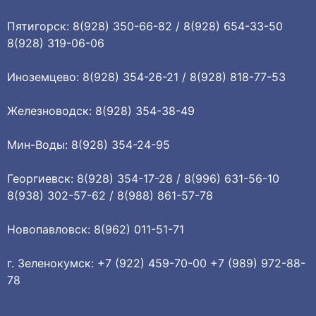
Пятигорск: 8(928) 350-66-82 / 8(928) 654-33-50
8(928) 319-06-06
Иноземцево: 8(928) 354-26-21 / 8(928) 818-77-53
Железноводск: 8(928) 354-38-49
Мин-Воды: 8(928) 354-24-95
Георгиевск: 8(928) 354-17-28 / 8(996) 631-56-10
8(938) 302-57-62 / 8(988) 861-57-78
Новопавловск: 8(962) 011-51-71
г. Зеленокумск: +7 (922) 459-70-00 +7 (989) 972-88-
78