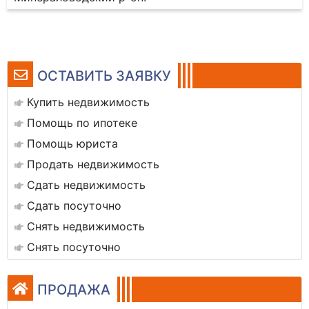
ОСТАВИТЬ ЗАЯВКУ
Купить недвижимость
Помощь по ипотеке
Помощь юриста
Продать недвижимость
Сдать недвижимость
Сдать посуточно
Снять недвижимость
Снять посуточно
ПРОДАЖА