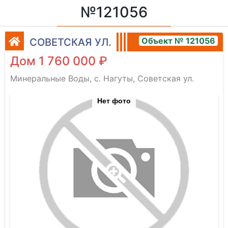
№121056
Объект № 121056
СОВЕТСКАЯ УЛ.
Дом 1 760 000 ₽
Минеральные Воды, с. Нагуты, Советская ул.
Нет фото