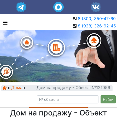
8 (800) 350-47-60
8 (928) 326-92-45
Дома
Дом на продажу - Объект №121056
Найти
Дом на продажу - Объект