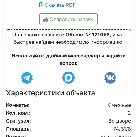
Скачать PDF
Отправить заявку
При звонке назовите
Объект № 121056
, и мы
быстрее найдем необходимую информацию!
Используйте удобный мессенджер и задайте
вопрос
Характеристики объекта
Комнаты:
Смежные
Кол. ком.:
2
Сан. узел:
Во дворе
Площадь:
74/31/8
Ремонт:
Без ремонта