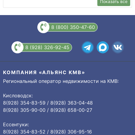
Показать все
8 (800) 350-47-60
8 (928) 326-92-45
КОМПАНИЯ «АЛЬЯНС КМВ»
Региональный оператор недвижимости на КМВ:
Кисловодск:
8(928) 354-83-59 / 8(928) 363-04-48
8(928) 305-90-00 / 8(928) 658-00-27
Ессентуки:
8(928) 354-83-52 / 8(928) 306-95-16