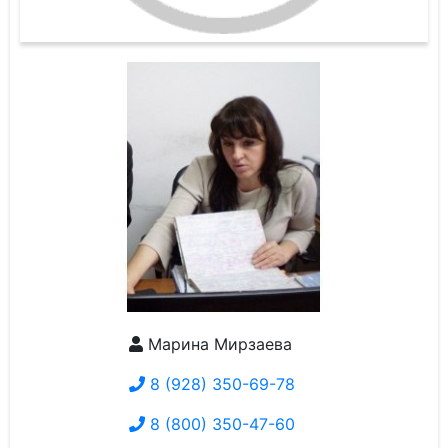
Марина Мирзаева
8 (928) 350-69-78
8 (800) 350-47-60