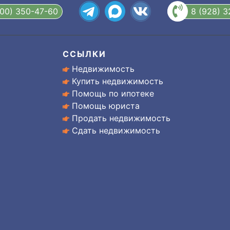
800) 350-47-60
8 (928) 
ССЫЛКИ
Недвижимость
Купить недвижимость
Помощь по ипотеке
Помощь юриста
Продать недвижимость
Сдать недвижимость