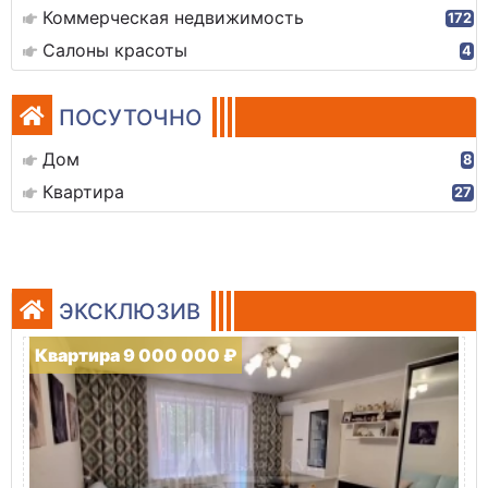
Коммерческая недвижимость
172
Салоны красоты
4
ПОСУТОЧНО
Дом
8
Квартира
27
ЭКСКЛЮЗИВ
Квартира 9 000 000 ₽