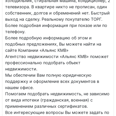
холодильник, стиральная машина, кондиционер, 2
телевизора. В квартире никто не прописан, один
собственник, долгов и обременений нет. Быстрый
выход на сделку. Реальному покупателю ТОРГ.
Более подробная информация при показе или по
телефону.
Более подробную информацию об этом и
подобных предложениях, Вы можете найти на
сайте Компании «Альянс КМВ»
Агентство недвижимости «Альянс КМВ» поможет
профессионально подобрать объект
недвижимости.
Мы обеспечим Вам полную юридическую
поддержку и оформление всех документов в
нашем офисе.
Помогаем подобрать недвижимость, не зависимо
от вида ипотеки (гражданская, военная) с
применением различных сертификатов.
Все интересующие вопросы Вы можете задать по