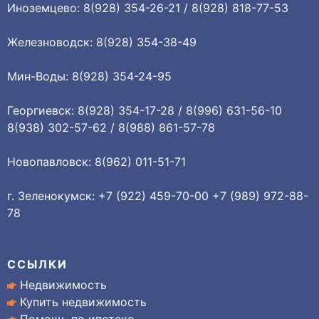
Иноземцево: 8(928) 354-26-21 / 8(928) 818-77-53
Железноводск: 8(928) 354-38-49
Мин-Воды: 8(928) 354-24-95
Георгиевск: 8(928) 354-17-28 / 8(996) 631-56-10
8(938) 302-57-62 / 8(988) 861-57-78
Новопавловск: 8(962) 011-51-71
г. Зеленокумск: +7 (922) 459-70-00 +7 (989) 972-88-
78
ССЫЛКИ
Недвижимость
Купить недвижимость