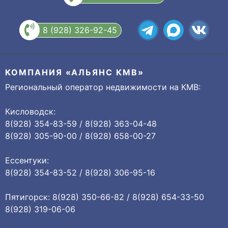
8 (928) 326-92-45
КОМПАНИЯ «АЛЬЯНС КМВ»
Региональный оператор недвижимости на КМВ:
Кисловодск:
8(928) 354-83-59 / 8(928) 363-04-48
8(928) 305-90-00 / 8(928) 658-00-27
Ессентуки:
8(928) 354-83-52 / 8(928) 306-95-16
Пятигорск: 8(928) 350-66-82 / 8(928) 654-33-50
8(928) 319-06-06