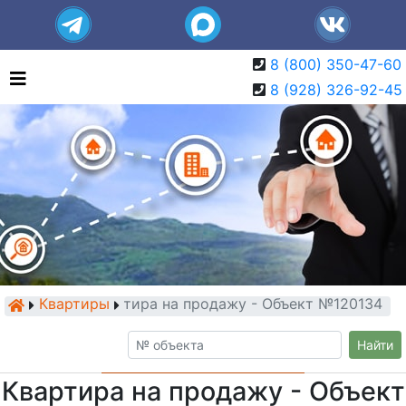
8 (800) 350-47-60
8 (928) 326-92-45
Квартиры
Квартира на продажу - Объект №120134
Найти
Квартира на продажу - Объект