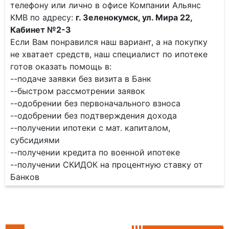
телефону или лично в офисе Компании Альянс
КМВ по адресу:
г. Зеленокумск, ул. Мира 22,
Кабинет №2-3
Если Вам понравился наш вариант, а на покупку
не хватает средств, наш специалист по ипотеке
готов оказать помощь в:
--подаче заявки без визита в Банк
--быстром рассмотрении заявок
--одобрении без первоначального взноса
--одобрении без подтверждения дохода
--получении ипотеки с мат. капиталом,
субсидиями
--получении кредита по военной ипотеке
--получении СКИДОК на процентную ставку от
Банков