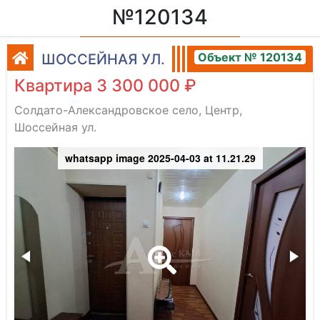
№120134
Объект № 120134
ШОССЕЙНАЯ УЛ.
Квартира 3 300 000 ₽
Солдато-Александровское село, Центр,
Шоссейная ул.
whatsapp image 2025-04-03 at 11.21.29