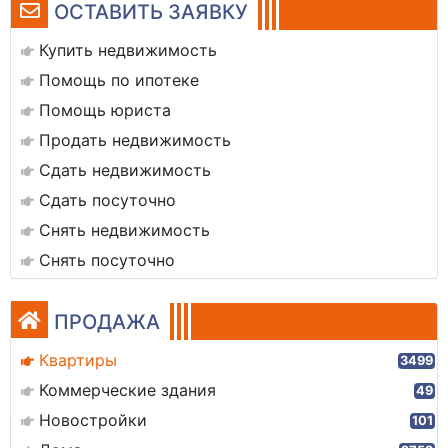
ОСТАВИТЬ ЗАЯВКУ
Купить недвижимость
Помощь по ипотеке
Помощь юриста
Продать недвижимость
Сдать недвижимость
Сдать посуточно
Снять недвижимость
Снять посуточно
ПРОДАЖА
Квартиры
3499
Коммерческие здания
49
Новостройки
101