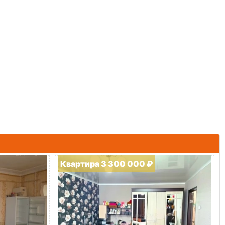
Квартира 3 300 000 ₽