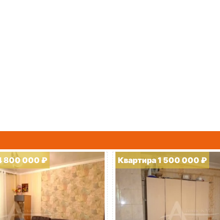
4 800 000 ₽
Квартира 1 500 000 ₽