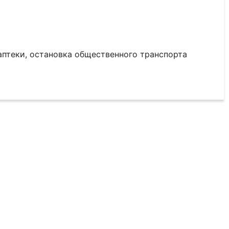
 аптеки, остановка общественного транспорта