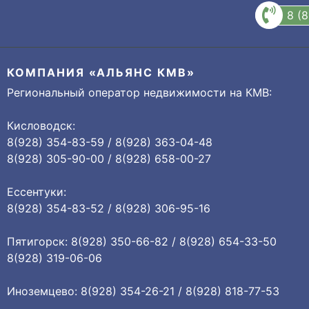
8 (
КОМПАНИЯ «АЛЬЯНС КМВ»
Региональный оператор недвижимости на КМВ:
Кисловодск:
8(928) 354-83-59 / 8(928) 363-04-48
8(928) 305-90-00 / 8(928) 658-00-27
Ессентуки:
8(928) 354-83-52 / 8(928) 306-95-16
Пятигорск: 8(928) 350-66-82 / 8(928) 654-33-50
8(928) 319-06-06
Иноземцево: 8(928) 354-26-21 / 8(928) 818-77-53