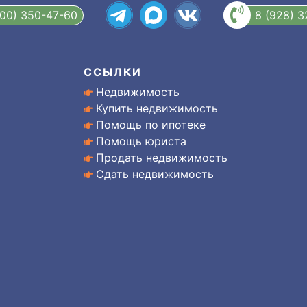
800) 350-47-60
8 (928) 
ССЫЛКИ
Недвижимость
Купить недвижимость
Помощь по ипотеке
Помощь юриста
Продать недвижимость
Сдать недвижимость