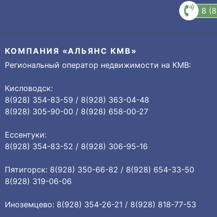
8 (
КОМПАНИЯ «АЛЬЯНС КМВ»
Региональный оператор недвижимости на КМВ:
Кисловодск:
8(928) 354-83-59 / 8(928) 363-04-48
8(928) 305-90-00 / 8(928) 658-00-27
Ессентуки:
8(928) 354-83-52 / 8(928) 306-95-16
Пятигорск: 8(928) 350-66-82 / 8(928) 654-33-50
8(928) 319-06-06
Иноземцево: 8(928) 354-26-21 / 8(928) 818-77-53