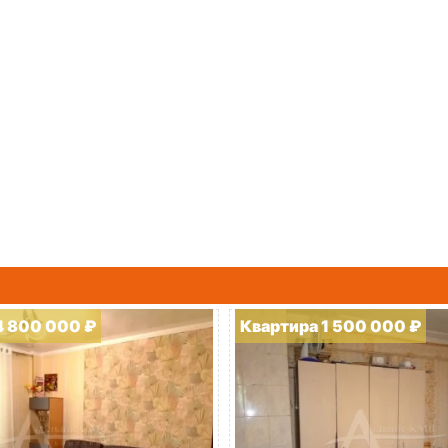
4 800 000 ₽
Квартира 1 500 000 ₽