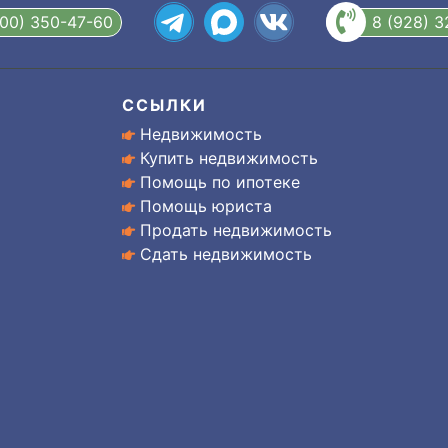
800) 350-47-60
8 (928) 
ССЫЛКИ
Недвижимость
Купить недвижимость
Помощь по ипотеке
Помощь юриста
Продать недвижимость
Сдать недвижимость