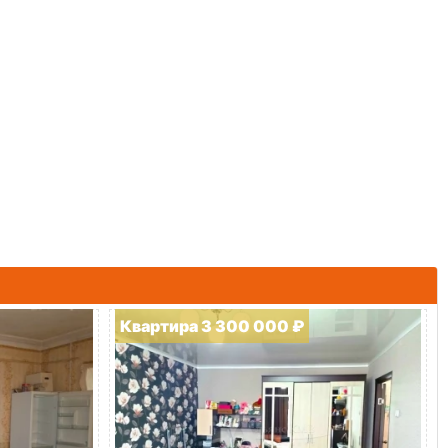
Квартира 3 300 000 ₽