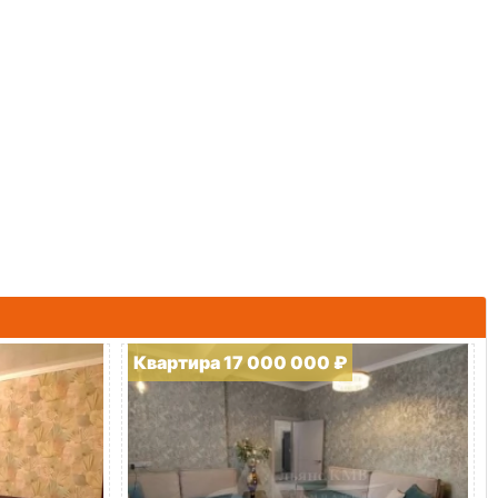
Квартира 17 000 000 ₽