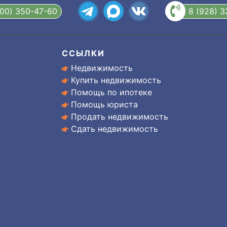
800) 350-47-60
8 (928) 
ССЫЛКИ
Недвижимость
Купить недвижимость
Помощь по ипотеке
Помощь юриста
Продать недвижимость
Сдать недвижимость