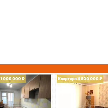
11 000 000 ₽
Квартира 4 800 000 ₽