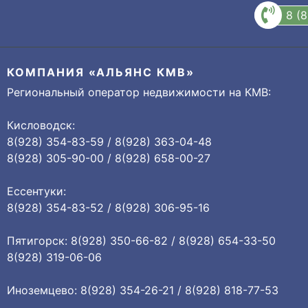
8 (
КОМПАНИЯ «АЛЬЯНС КМВ»
Региональный оператор недвижимости на КМВ:
Кисловодск:
8(928) 354-83-59 / 8(928) 363-04-48
8(928) 305-90-00 / 8(928) 658-00-27
Ессентуки:
8(928) 354-83-52 / 8(928) 306-95-16
Пятигорск: 8(928) 350-66-82 / 8(928) 654-33-50
8(928) 319-06-06
Иноземцево: 8(928) 354-26-21 / 8(928) 818-77-53