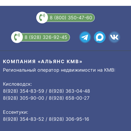
8 (800) 350-47-60
8 (928) 326-92-45
КОМПАНИЯ «АЛЬЯНС КМВ»
Региональный оператор недвижимости на КМВ:
Кисловодск:
8(928) 354-83-59 / 8(928) 363-04-48
8(928) 305-90-00 / 8(928) 658-00-27
Ессентуки:
8(928) 354-83-52 / 8(928) 306-95-16