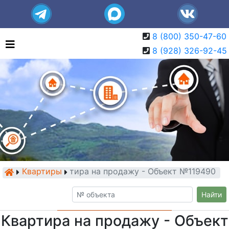
8 (800) 350-47-60
8 (928) 326-92-45
Квартиры
Квартира на продажу - Объект №119490
Найти
Квартира на продажу - Объект