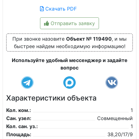
Скачать PDF
Отправить заявку
При звонке назовите
Объект № 119490
, и мы
быстрее найдем необходимую информацию!
Используйте удобный мессенджер и задайте
вопрос
Характеристики объекта
Кол. ком.:
1
Сан. узел:
Совмещенный
Кол. сан. уз.:
1
Площадь:
38,20/17/9