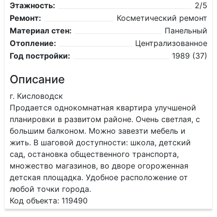
Этажность:
2/5
Ремонт:
Косметический ремонт
Материал стен:
Панельный
Отопление:
Централизованное
Год постройки:
1989 (37)
Описание
г. Кисловодск
Продается однокомнатная квартира улучшеной
планировки в развитом районе. Очень светлая, с
большим балконом. Можно завезти мебель и
жить. В шаговой доступности: школа, детский
сад, остановка общественного транспорта,
множество магазинов, во дворе огороженная
детская площадка. Удобное расположение от
любой точки города.
Код объекта: 119490