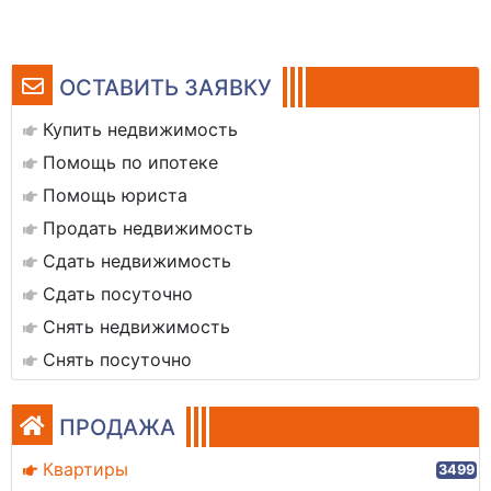
ОСТАВИТЬ ЗАЯВКУ
Купить недвижимость
Помощь по ипотеке
Помощь юриста
Продать недвижимость
Сдать недвижимость
Сдать посуточно
Снять недвижимость
Снять посуточно
ПРОДАЖА
Квартиры
3499