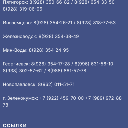
Пятигорск: 8(928) 350-66-82 / 8(928) 654-33-50
8(928) 319-06-06
Иноземцево: 8(928) 354-26-21 / 8(928) 818-77-53
Железноводск: 8(928) 354-38-49
Мин-Воды: 8(928) 354-24-95
Георгиевск: 8(928) 354-17-28 / 8(996) 631-56-10
8(938) 302-57-62 / 8(988) 861-57-78
Новопавловск: 8(962) 011-51-71
г. Зеленокумск: +7 (922) 459-70-00 +7 (989) 972-88-
78
ССЫЛКИ