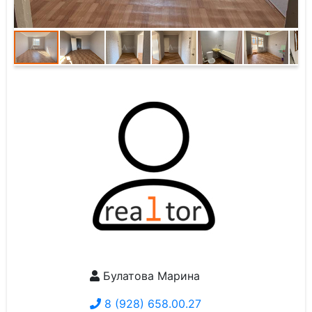
Булатова Марина
8 (928) 658.00.27