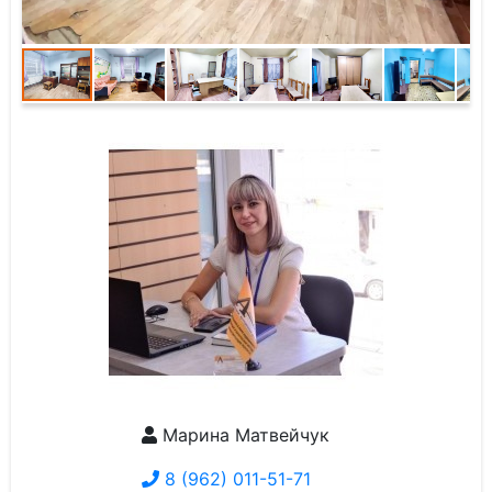
Марина Матвейчук
8 (962) 011-51-71