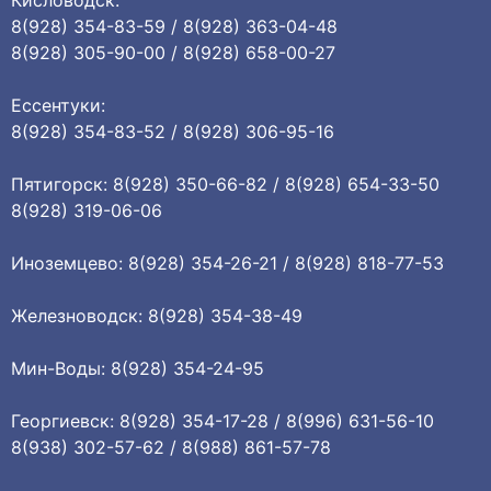
Кисловодск:
8(928) 354-83-59 / 8(928) 363-04-48
8(928) 305-90-00 / 8(928) 658-00-27
Ессентуки:
8(928) 354-83-52 / 8(928) 306-95-16
Пятигорск: 8(928) 350-66-82 / 8(928) 654-33-50
8(928) 319-06-06
Иноземцево: 8(928) 354-26-21 / 8(928) 818-77-53
Железноводск: 8(928) 354-38-49
Мин-Воды: 8(928) 354-24-95
Георгиевск: 8(928) 354-17-28 / 8(996) 631-56-10
8(938) 302-57-62 / 8(988) 861-57-78