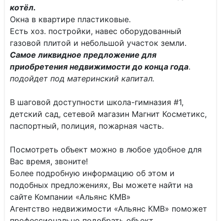
котёл.
Окна в квартире пластиковые.
Есть хоз. постройки, навес оборудованный
газовой плитой и небольшой участок земли.
Самое ликвидное предложение для
приобретения недвижимости до конца года
.
подойдет под материнский капитал.
В шаговой доступности школа-гимназия #1,
детский сад, сетевой магазин Магнит Косметикс,
паспортный, полиция, пожарная часть.
Посмотреть объект можно в любое удобное для
Вас время, звоните!
Более подробную информацию об этом и
подобных предложениях, Вы можете найти на
сайте Компании «Альянс КМВ»
Агентство недвижимости «Альянс КМВ» поможет
профессионально подобрать объект