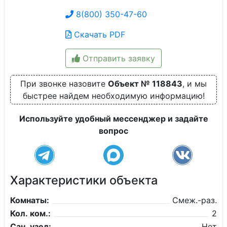
8(800) 350-47-60
Скачать PDF
Отправить заявку
При звонке назовите
Объект № 118843
, и мы
быстрее найдем необходимую информацию!
Используйте удобный мессенджер и задайте
вопрос
Характеристики объекта
Комнаты:
Смеж.-раз.
Кол. ком.:
2
Сан. узел:
Нет