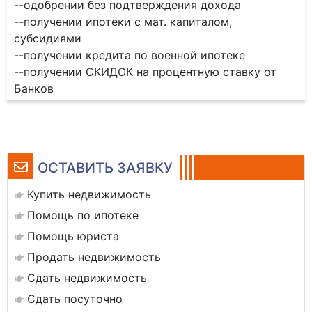
--одобрении без подтверждения дохода
--получении ипотеки с мат. капиталом,
субсидиями
--получении кредита по военной ипотеке
--получении СКИДОК на процентную ставку от
Банков
ОСТАВИТЬ ЗАЯВКУ
Купить недвижимость
Помощь по ипотеке
Помощь юриста
Продать недвижимость
Сдать недвижимость
Сдать посуточно