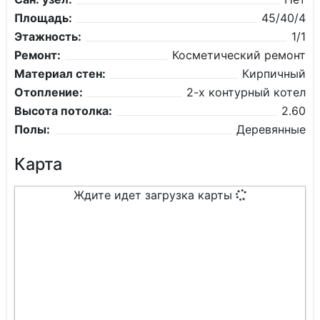
Площадь:
45/40/4
Этажность:
1/1
Ремонт:
Косметический ремонт
Материал стен:
Кирпичный
Отопление:
2-х контурный котел
Высота потолка:
2.60
Полы:
Деревянные
Карта
Ждите идет загрузка карты