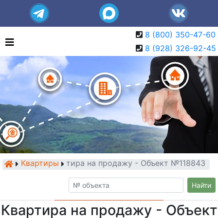
8 (800) 350-47-60
8 (928) 326-92-45
Квартиры
Квартира на продажу - Объект №118843
Найти
Квартира на продажу - Объект