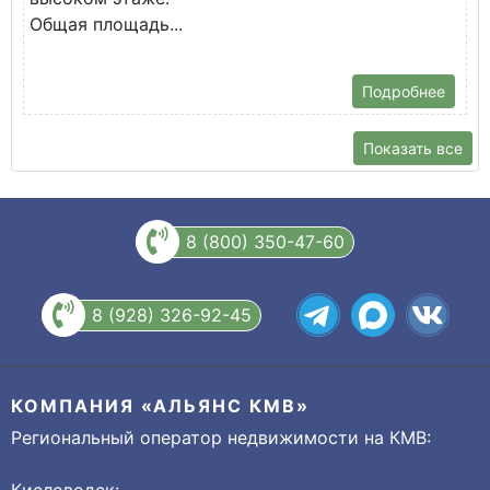
Общая площадь...
Подробнее
Показать все
8 (800) 350-47-60
8 (928) 326-92-45
КОМПАНИЯ «АЛЬЯНС КМВ»
Региональный оператор недвижимости на КМВ: