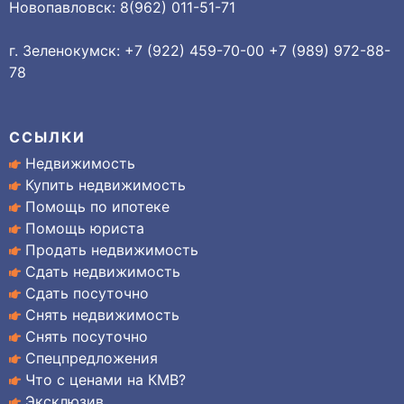
Новопавловск: 8(962) 011-51-71
г. Зеленокумск: +7 (922) 459-70-00 +7 (989) 972-88-
78
ССЫЛКИ
Недвижимость
Купить недвижимость
Помощь по ипотеке
Помощь юриста
Продать недвижимость
Сдать недвижимость
Сдать посуточно
Снять недвижимость
Снять посуточно
Спецпредложения
Что с ценами на КМВ?
Эксклюзив