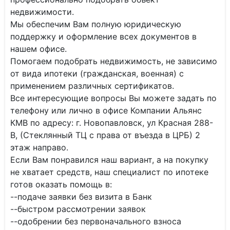
недвижимости.
Мы обеспечим Вам полную юридическую
поддержку и оформление всех документов в
нашем офисе.
Помогаем подобрать недвижимость, не зависимо
от вида ипотеки (гражданская, военная) с
применением различных сертификатов.
Все интересующие вопросы Вы можете задать по
телефону или лично в офисе Компании Альянс
КМВ по адресу: г. Новопавловск, ул Красная 288-
В, (Стеклянный ТЦ с права от въезда в ЦРБ) 2
этаж направо.
Если Вам понравился наш вариант, а на покупку
не хватает средств, наш специалист по ипотеке
готов оказать помощь в:
--подаче заявки без визита в Банк
--быстром рассмотрении заявок
--одобрении без первоначального взноса