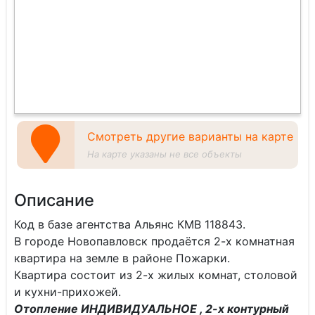
Смотреть другие варианты на карте
На карте указаны не все объекты
Описание
Код в базе агентства Альянс КМВ 118843.
В городе Новопавловск продаётся 2-х комнатная
квартира на земле в районе Пожарки.
Квартира состоит из 2-х жилых комнат, столовой
и кухни-прихожей.
Отопление ИНДИВИДУАЛЬНОЕ , 2-х контурный