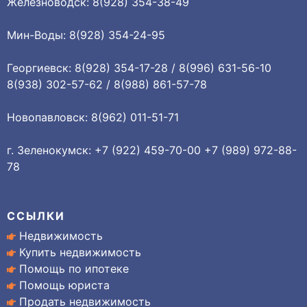
Железноводск: 8(928) 354-38-49
Мин-Воды: 8(928) 354-24-95
Георгиевск: 8(928) 354-17-28 / 8(996) 631-56-10
8(938) 302-57-62 / 8(988) 861-57-78
Новопавловск: 8(962) 011-51-71
г. Зеленокумск: +7 (922) 459-70-00 +7 (989) 972-88-
78
ССЫЛКИ
Недвижимость
Купить недвижимость
Помощь по ипотеке
Помощь юриста
Продать недвижимость