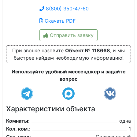
8(800) 350-47-60
Скачать PDF
Отправить заявку
При звонке назовите
Объект № 118668
, и мы
быстрее найдем необходимую информацию!
Используйте удобный мессенджер и задайте
вопрос
Характеристики объекта
Комнаты:
одна
Кол. ком.:
1
Сан. узел:
Совмещенный