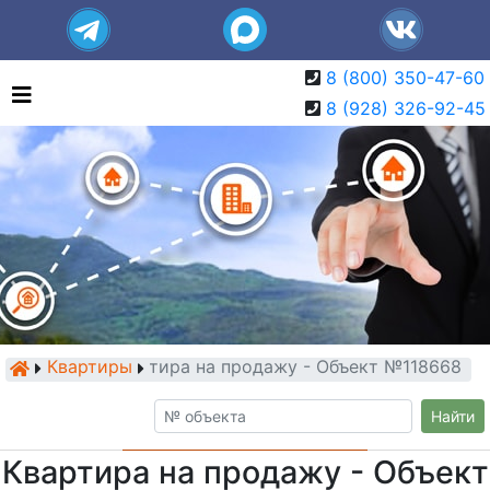
8 (800) 350-47-60
8 (928) 326-92-45
Квартиры
Квартира на продажу - Объект №118668
Найти
Квартира на продажу - Объект