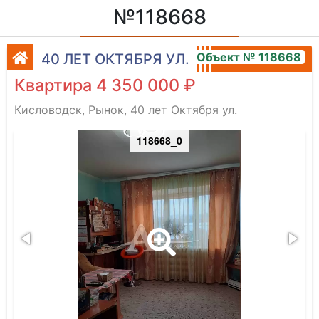
№118668
Объект № 118668
40 ЛЕТ ОКТЯБРЯ УЛ.
Квартира 4 350 000 ₽
Кисловодск, Рынок, 40 лет Октября ул.
118668_0