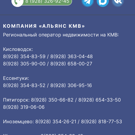
8 (928) 326-92-45
КОМПАНИЯ «АЛЬЯНС КМВ»
Региональный оператор недвижимости на КМВ:
Кисловодск:
8(928) 354-83-59 / 8(928) 363-04-48
8(928) 305-90-00 / 8(928) 658-00-27
Ессентуки:
8(928) 354-83-52 / 8(928) 306-95-16
Пятигорск: 8(928) 350-66-82 / 8(928) 654-33-50
8(928) 319-06-06
Иноземцево: 8(928) 354-26-21 / 8(928) 818-77-53