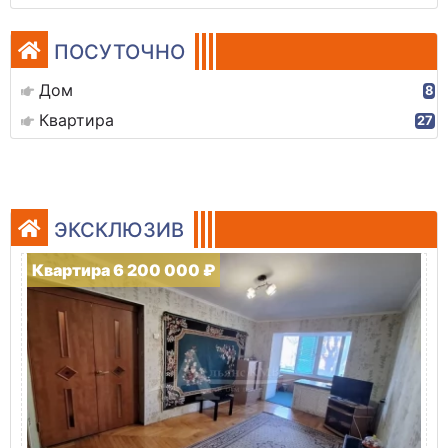
ПОСУТОЧНО
Дом
8
Квартира
27
ЭКСКЛЮЗИВ
Квартира 6 200 000 ₽