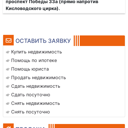
проспект Победы 33а (прямо напротив
Кисловодского цирка).
ОСТАВИТЬ ЗАЯВКУ
Купить недвижимость
Помощь по ипотеке
Помощь юриста
Продать недвижимость
Сдать недвижимость
Сдать посуточно
Снять недвижимость
Снять посуточно