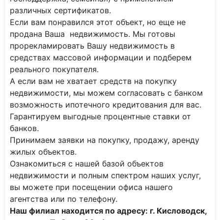
различных сертификатов.
Если вам понравился этот объект, но еще не
продана Ваша недвижимость. Мы готовы
прорекламировать Вашу недвижимость в
средствах массовой информации и подберем
реального покупателя.
А если вам не хватает средств на покупку
недвижимости, мы можем согласовать с банком
возможность ипотечного кредитования для вас.
Гарантируем выгодные процентные ставки от
банков.
Принимаем заявки на покупку, продажу, аренду
жилых объектов.
Ознакомиться с нашей базой объектов
недвижимости и полным спектром наших услуг,
вы можете при посещении офиса нашего
агентства или по телефону.
Наш филиал находится по адресу: г. Кисловодск,