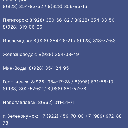
8(928) 354-83-52 / 8(928) 306-95-16
Пятигорск: 8(928) 350-66-82 / 8(928) 654-33-50
8(928) 319-06-06
Иноземцево: 8(928) 354-26-21 / 8(928) 818-77-53
Железноводск: 8(928) 354-38-49
Мин-Воды: 8(928) 354-24-95
Георгиевск: 8(928) 354-17-28 / 8(996) 631-56-10
8(938) 302-57-62 / 8(988) 861-57-78
Новопавловск: 8(962) 011-51-71
г. Зеленокумск: +7 (922) 459-70-00 +7 (989) 972-88-
78