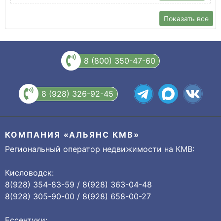
Показать все
8 (800) 350-47-60
8 (928) 326-92-45
КОМПАНИЯ «АЛЬЯНС КМВ»
Региональный оператор недвижимости на КМВ:
Кисловодск:
8(928) 354-83-59 / 8(928) 363-04-48
8(928) 305-90-00 / 8(928) 658-00-27
Ессентуки: