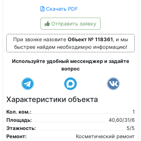
Скачать PDF
Отправить заявку
При звонке назовите
Объект № 118361
, и мы
быстрее найдем необходимую информацию!
Используйте удобный мессенджер и задайте
вопрос
Характеристики объекта
Кол. ком.:
1
Площадь:
40,60/31/6
Этажность:
5/5
Ремонт:
Косметический ремонт