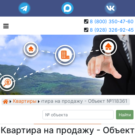
8 (800) 350-47-60
8 (928) 326-92-45
Квартиры
Квартира на продажу - Объект №118361
Найти
Квартира на продажу - Объект