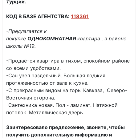
Турции.
КОД В БАЗЕ АГЕНТСТВА:
118361
-Предлагается к
покупке
ОДНОКОМНАТНАЯ
квартира , в районе
школы №19.
-Продаётся квартира в тихом, спокойном районе
со всеми удобствами.
-Сан узел раздельный. Большая лоджия
протяженностью от зала к кухне.
-С прекрасным видом на горы Кавказа, Северо-
Восточная сторона.
-Сантехника новая. Пол - ламинат. Натяжной
потолок. Металлическая дверь.
Заинтересовало предложение, звоните, чтобы
получить дополнительную информацию и