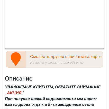
Смотреть другие варианты на карте
На карте указаны не все объекты
Описание
УВАЖАЕМЫЕ КЛИЕНТЫ, ОБРАТИТЕ ВНИМАНИЕ
,
АКЦИЯ
!
При покупке данной недвижимости мы дарим
вам на двоих отдых в 5-ти звёздочном отеле