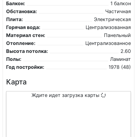
Балкон:
1 балкон
Обстановка:
Частичная
Плита:
Электрическая
Горячая вода:
Централизованная
Материал стен:
Панельный
Отопление:
Централизованное
Высота потолка:
2.60
Полы:
Ламинат
Год постройки:
1978 (48)
Карта
Ждите идет загрузка карты