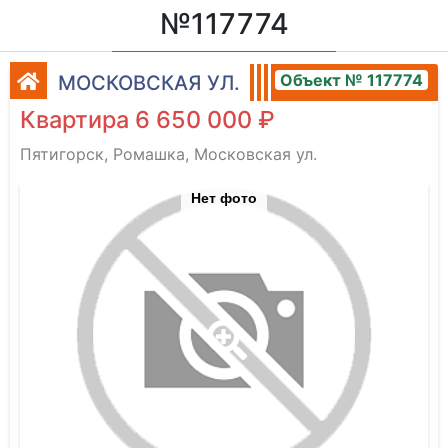
№117774
Объект № 117774
МОСКОВСКАЯ УЛ.
Квартира 6 650 000 ₽
Пятигорск, Ромашка, Московская ул.
Нет фото