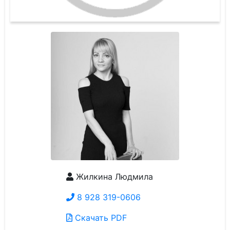
Жилкина Людмила
8 928 319-0606
Скачать PDF