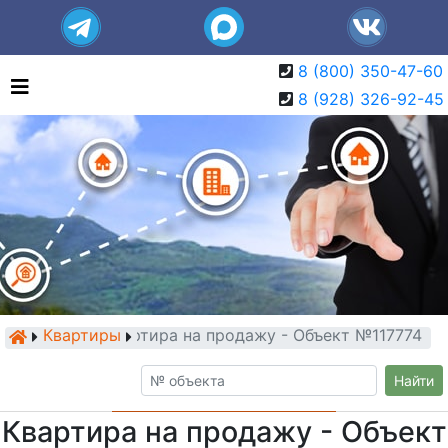
8 (800) 350-47-60
8 (928) 326-92-45
Квартиры
Квартира на продажу - Объект №117774
Найти
Квартира на продажу - Объект