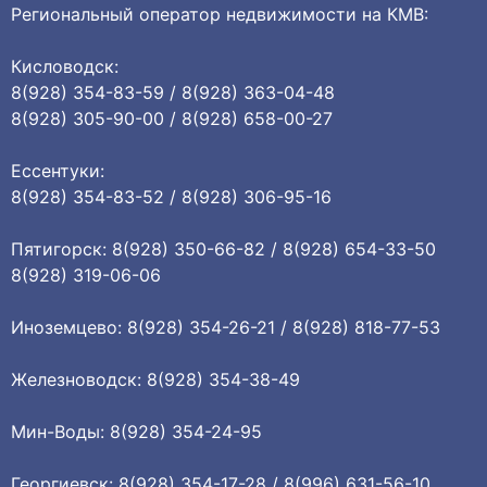
Региональный оператор недвижимости на КМВ:
Кисловодск:
8(928) 354-83-59 / 8(928) 363-04-48
8(928) 305-90-00 / 8(928) 658-00-27
Ессентуки:
8(928) 354-83-52 / 8(928) 306-95-16
Пятигорск: 8(928) 350-66-82 / 8(928) 654-33-50
8(928) 319-06-06
Иноземцево: 8(928) 354-26-21 / 8(928) 818-77-53
Железноводск: 8(928) 354-38-49
Мин-Воды: 8(928) 354-24-95
Георгиевск: 8(928) 354-17-28 / 8(996) 631-56-10