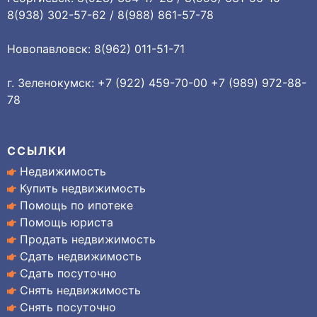
8(938) 302-57-62 / 8(988) 861-57-78
Новопавловск: 8(962) 011-51-71
г. Зеленокумск: +7 (922) 459-70-00 +7 (989) 972-88-
78
ССЫЛКИ
Недвижимость
Купить недвижимость
Помощь по ипотеке
Помощь юриста
Продать недвижимость
Сдать недвижимость
Сдать посуточно
Снять недвижимость
Снять посуточно