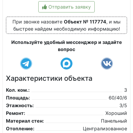
Отправить заявку
При звонке назовите
Объект № 117774
, и мы
быстрее найдем необходимую информацию!
Используйте удобный мессенджер и задайте
вопрос
Характеристики объекта
Кол. ком.:
3
Площадь:
60/40/6
Этажность:
3/5
Ремонт:
Хороший
Материал стен:
Панельный
Отопление:
Централизованное