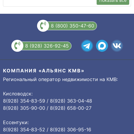
Показать все
8 (800) 350-47-60
8 (928) 326-92-45
КОМПАНИЯ «АЛЬЯНС КМВ»
Региональный оператор недвижимости на КМВ:
Кисловодск:
8(928) 354-83-59 / 8(928) 363-04-48
8(928) 305-90-00 / 8(928) 658-00-27
Ессентуки:
8(928) 354-83-52 / 8(928) 306-95-16