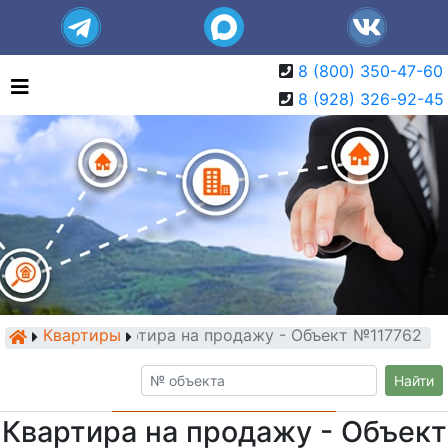
8 (800) 350-47-60
8 (928) 326-92-45
Квартиры
Квартира на продажу - Объект №117762
Найти
Квартира на продажу - Объект