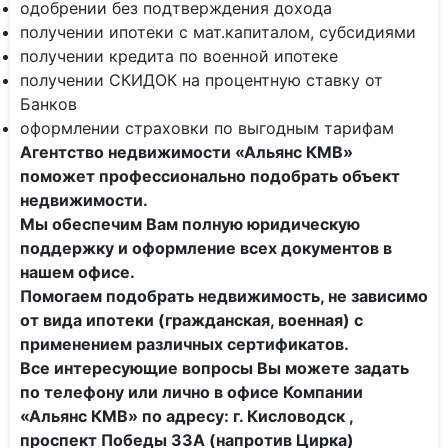
одобрении без подтверждения дохода
получении ипотеки с мат.капиталом, субсидиями
получении кредита по военной ипотеке
получении СКИДОК на процентную ставку от
Банков
оформлении страховки по выгодным тарифам
Агентство недвижимости «Альянс КМВ»
поможет профессионально подобрать объект
недвижимости.
Мы обеспечим Вам полную юридическую
поддержку и оформление всех документов в
нашем офисе.
Помогаем подобрать недвижимость, не зависимо
от вида ипотеки (гражданская, военная) с
применением различных сертификатов.
Все интересующие вопросы Вы можете задать
по телефону или лично в офисе Компании
«Альянс КМВ»
по адресу: г. Кисловодск ,
проспект Победы 33А (напротив Цирка)