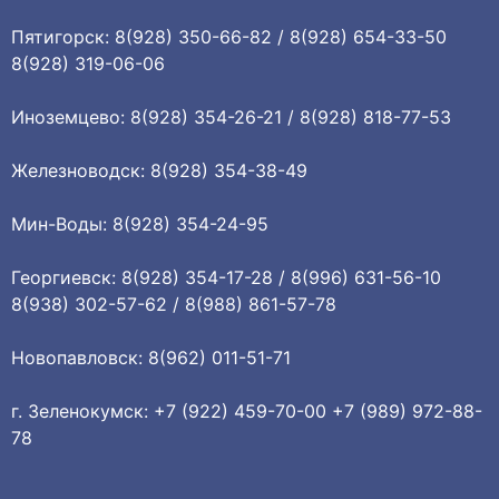
Пятигорск: 8(928) 350-66-82 / 8(928) 654-33-50
8(928) 319-06-06
Иноземцево: 8(928) 354-26-21 / 8(928) 818-77-53
Железноводск: 8(928) 354-38-49
Мин-Воды: 8(928) 354-24-95
Георгиевск: 8(928) 354-17-28 / 8(996) 631-56-10
8(938) 302-57-62 / 8(988) 861-57-78
Новопавловск: 8(962) 011-51-71
г. Зеленокумск: +7 (922) 459-70-00 +7 (989) 972-88-
78