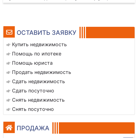
ОСТАВИТЬ ЗАЯВКУ
Купить недвижимость
Помощь по ипотеке
Помощь юриста
Продать недвижимость
Сдать недвижимость
Сдать посуточно
Снять недвижимость
Снять посуточно
ПРОДАЖА