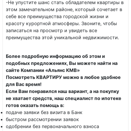
-Не упустите шанс стать обладателем квартиры в
этом замечательном районе, который сочетает в
себе все преимущества городской жизни и
красоту курортной атмосферы. Звоните, чтобы
записаться на просмотр и увидеть все
преимущества этой уникальной недвижимости.
Более подробную информацию об этом и
подобных предложениях, Вы можете найти на
сайте Компании «Альянс КМВ»
Посмотреть КВАРТИРУ можно в любое удобное
для Вас время!
Если Вам понравился наш вариант, а на покупку
не хватает средств, наш специалист по ипотеке
готов оказать помощь в:
подаче заявки без визита в Банк
быстром рассмотрении заявок
одобрении без первоначального взноса