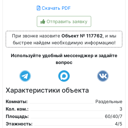
Скачать PDF
Отправить заявку
При звонке назовите
Объект № 117762
, и мы
быстрее найдем необходимую информацию!
Используйте удобный мессенджер и задайте
вопрос
Характеристики объекта
Комнаты:
Раздельные
Кол. ком.:
3
Площадь:
60/40/7
Этажность:
4/5