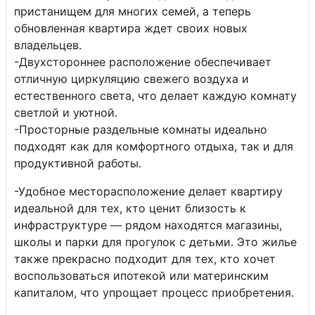
пристанищем для многих семей, а теперь
обновленная квартира ждет своих новых
владельцев.
-Двухстороннее расположение обеспечивает
отличную циркуляцию свежего воздуха и
естественного света, что делает каждую комнату
светлой и уютной.
-Просторные раздельные комнаты идеально
подходят как для комфортного отдыха, так и для
продуктивной работы.
-Удобное месторасположение делает квартиру
идеальной для тех, кто ценит близость к
инфраструктуре — рядом находятся магазины,
школы и парки для прогулок с детьми. Это жилье
также прекрасно подходит для тех, кто хочет
воспользоваться ипотекой или материнским
капиталом, что упрощает процесс приобретения.