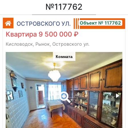
№117762
Объект № 117762
ОСТРОВСКОГО УЛ.
Квартира 9 500 000 ₽
Кисловодск, Рынок, Островского ул.
Комната