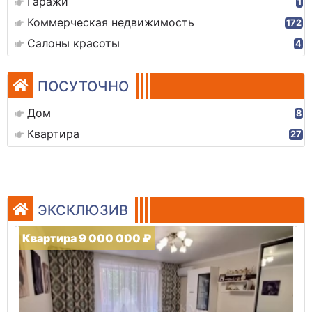
Гаражи
1
Коммерческая недвижимость
172
Салоны красоты
4
ПОСУТОЧНО
Дом
8
Квартира
27
ЭКСКЛЮЗИВ
Квартира 9 000 000 ₽