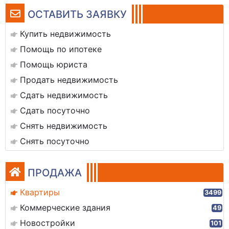
ОСТАВИТЬ ЗАЯВКУ
Купить недвижимость
Помощь по ипотеке
Помощь юриста
Продать недвижимость
Сдать недвижимость
Сдать посуточно
Снять недвижимость
Снять посуточно
ПРОДАЖА
Квартиры
3499
Коммерческие здания
49
Новостройки
101