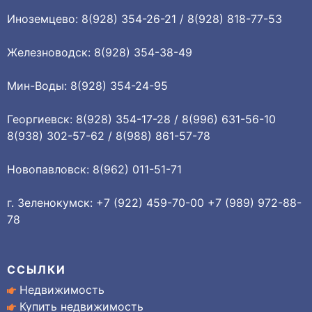
Иноземцево: 8(928) 354-26-21 / 8(928) 818-77-53
Железноводск: 8(928) 354-38-49
Мин-Воды: 8(928) 354-24-95
Георгиевск: 8(928) 354-17-28 / 8(996) 631-56-10
8(938) 302-57-62 / 8(988) 861-57-78
Новопавловск: 8(962) 011-51-71
г. Зеленокумск: +7 (922) 459-70-00 +7 (989) 972-88-
78
ССЫЛКИ
Недвижимость
Купить недвижимость