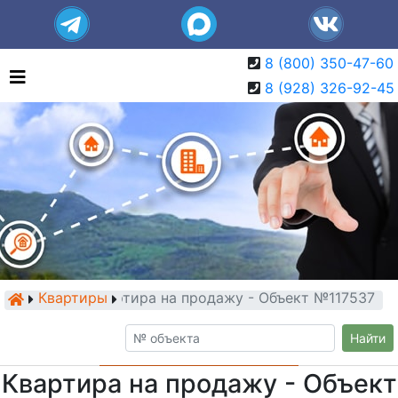
8 (800) 350-47-60
8 (928) 326-92-45
Квартиры
Квартира на продажу - Объект №117537
Найти
Квартира на продажу - Объект