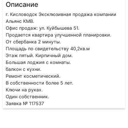
Описание
г. Кисловодск Эксклюзивная продажа компании
Альянс КМВ.
Офис продаж: ул. Куйбышева 51.
Продается квартира улучшенной планировки.
От сбербанка 2 минуты.
Площадь по свидетельству 40,2кв.м
Этаж пятый. Кирпичный дом.
Большая лоджия с комнаты.
балкон с кухни.
Ремонт косметический.
В собственности более 5 лет.
Ключи на руках.
Один собственник.
Заявка № 117537