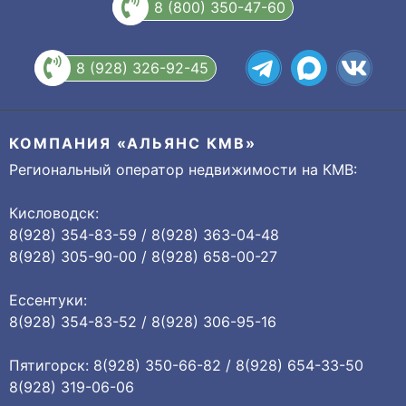
8 (800) 350-47-60
8 (928) 326-92-45
КОМПАНИЯ «АЛЬЯНС КМВ»
Региональный оператор недвижимости на КМВ:
Кисловодск:
8(928) 354-83-59 / 8(928) 363-04-48
8(928) 305-90-00 / 8(928) 658-00-27
Ессентуки:
8(928) 354-83-52 / 8(928) 306-95-16
Пятигорск: 8(928) 350-66-82 / 8(928) 654-33-50
8(928) 319-06-06