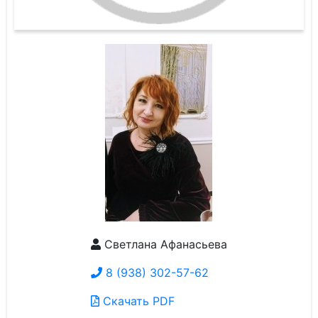
Светлана Афанасьева
8 (938) 302-57-62
Скачать PDF