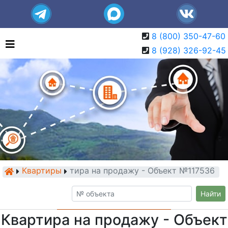
8 (800) 350-47-60
8 (928) 326-92-45
Квартиры
Квартира на продажу - Объект №117536
Найти
Квартира на продажу - Объект