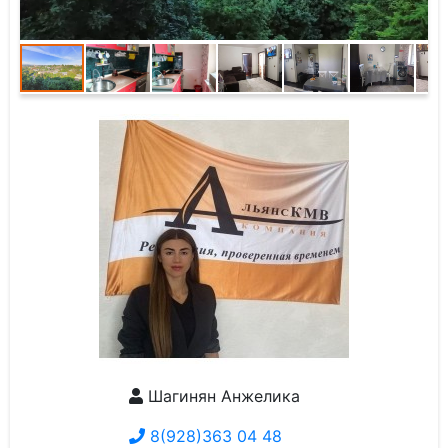
Шагинян Анжелика
8(928)363 04 48