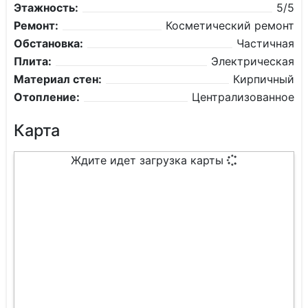
Этажность:
5/5
Ремонт:
Косметический ремонт
Обстановка:
Частичная
Плита:
Электрическая
Материал стен:
Кирпичный
Отопление:
Централизованное
Карта
Ждите идет загрузка карты