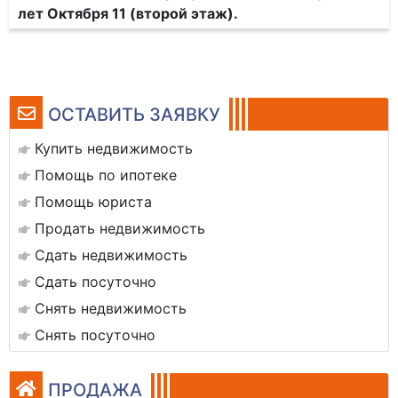
лет Октября 11 (второй этаж).
ОСТАВИТЬ ЗАЯВКУ
Купить недвижимость
Помощь по ипотеке
Помощь юриста
Продать недвижимость
Сдать недвижимость
Сдать посуточно
Снять недвижимость
Снять посуточно
ПРОДАЖА