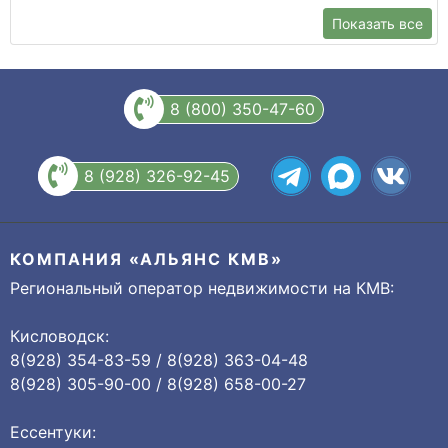
Показать все
8 (800) 350-47-60
8 (928) 326-92-45
КОМПАНИЯ «АЛЬЯНС КМВ»
Региональный оператор недвижимости на КМВ:
Кисловодск:
8(928) 354-83-59 / 8(928) 363-04-48
8(928) 305-90-00 / 8(928) 658-00-27
Ессентуки: