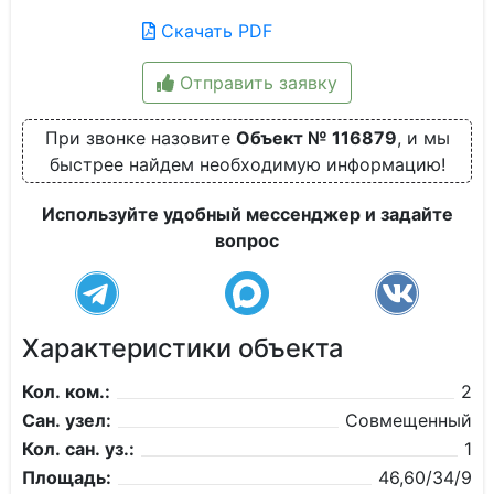
Скачать PDF
Отправить заявку
При звонке назовите
Объект № 116879
, и мы
быстрее найдем необходимую информацию!
Используйте удобный мессенджер и задайте
вопрос
Характеристики объекта
Кол. ком.:
2
Сан. узел:
Совмещенный
Кол. сан. уз.:
1
Площадь:
46,60/34/9