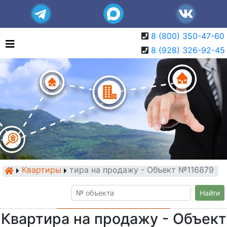
8 (800) 350-47-60
8 (928) 326-92-45
Квартиры
Квартира на продажу - Объект №116879
Найти
Квартира на продажу - Объект