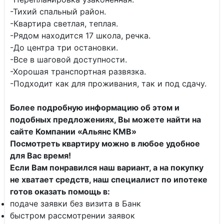
-Тихий спальный район.
-Квартира светлая, теплая.
-Рядом находится 17 школа, речка.
-До центра три остановки.
-Все в шаговой доступности.
-Хорошая транспортная развязка.
-Подходит как для проживания, так и под сдачу.
Более подробную информацию об этом и
подобных предложениях, Вы можете найти на
сайте Компании «Альянс КМВ»
Посмотреть квартиру можно в любое удобное
для Вас время!
Если Вам понравился наш вариант, а на покупку
не хватает средств, наш специалист по ипотеке
готов оказать помощь в:
подаче заявки без визита в Банк
быстром рассмотрении заявок