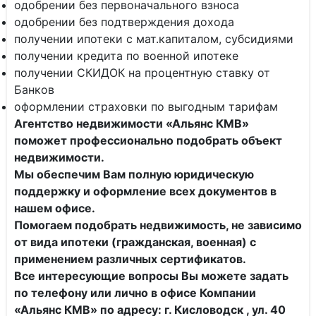
одобрении без первоначального взноса
одобрении без подтверждения дохода
получении ипотеки с мат.капиталом, субсидиями
получении кредита по военной ипотеке
получении СКИДОК на процентную ставку от
Банков
оформлении страховки по выгодным тарифам
Агентство недвижимости «Альянс КМВ»
поможет профессионально подобрать объект
недвижимости.
Мы обеспечим Вам полную юридическую
поддержку и оформление всех документов в
нашем офисе.
Помогаем подобрать недвижимость, не зависимо
от вида ипотеки (гражданская, военная) с
применением различных сертификатов.
Все интересующие вопросы Вы можете задать
по телефону или лично в офисе Компании
«Альянс КМВ»
по адресу: г. Кисловодск , ул. 40