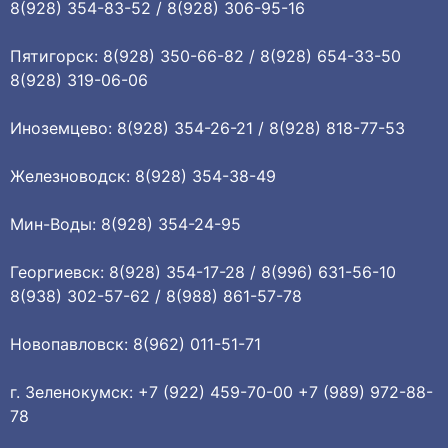
8(928) 354-83-52 / 8(928) 306-95-16
Пятигорск: 8(928) 350-66-82 / 8(928) 654-33-50
8(928) 319-06-06
Иноземцево: 8(928) 354-26-21 / 8(928) 818-77-53
Железноводск: 8(928) 354-38-49
Мин-Воды: 8(928) 354-24-95
Георгиевск: 8(928) 354-17-28 / 8(996) 631-56-10
8(938) 302-57-62 / 8(988) 861-57-78
Новопавловск: 8(962) 011-51-71
г. Зеленокумск: +7 (922) 459-70-00 +7 (989) 972-88-
78