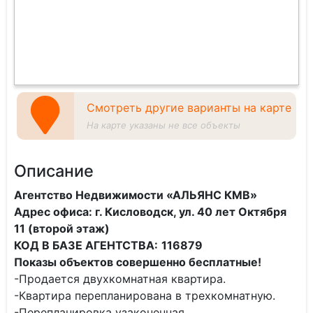
Смотреть другие варианты на карте
На карте указаны не все объекты
Описание
Агентство Недвижимости «АЛЬЯНС КМВ»
Адрес офиса: г. Кисловодск, ул. 40 лет Октября
11 (второй этаж)
КОД В БАЗЕ АГЕНТСТВА:
116879
Показы объектов совершенно бесплатные!
-Продается двухкомнатная квартира.
-Квартира перепланирована в трехкомнатную.
-Перепланировка узаконенная.