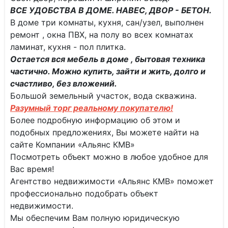
ВСЕ УДОБСТВА В ДОМЕ. НАВЕС, ДВОР - БЕТОН.
В доме три комнаты, кухня, сан/узел, выполнен
ремонт , окна ПВХ, на полу во всех комнатах
ламинат, кухня - пол плитка.
Остается вся мебель в доме , бытовая техника
частично. Можно купить, зайти и жить, долго и
счастливо, без вложений.
Большой земельный участок, вода скважина.
Разумный торг реальному покупателю!
Более подробную информацию об этом и
подобных предложениях, Вы можете найти на
сайте Компании «Альянс КМВ»
Посмотреть объект можно в любое удобное для
Вас время!
Агентство недвижимости «Альянс КМВ» поможет
профессионально подобрать объект
недвижимости.
Мы обеспечим Вам полную юридическую