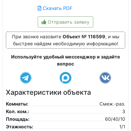
Скачать PDF
Отправить заявку
При звонке назовите
Объект № 116599
, и мы
быстрее найдем необходимую информацию!
Используйте удобный мессенджер и задайте
вопрос
Характеристики объекта
Комнаты:
Смеж.-раз.
Кол. ком.:
3
Площадь:
60/40/10
Этажность:
1/1