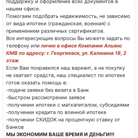
поддержку и оформление всех документов в
нашем офисе.
Помогаем подобрать недвижимость, не зависимо
от вида ипотеки (гражданская, военная) с
применением различных сертификатов.
Все интересующие вопросы Вы можете задать по
телефону или
лично в офисе Компании Альянс
КМВ по адресу: г. Георгиевск, ул. Калинина 18, 2
этаж
Если Вам понравился наш вариант, а на покупку
не хватает средств, наш специалист по ипотеке
готов оказать помощь в:
-подаче заявки без визита в Банк
-быстром рассмотрении заявок
-получении ипотеки с маткапиталом, субсидиями
-получении кредита по военной ипотеке
-получении СКИДОК на процентную ставку от
Банков
МЫ ЭКОНОМИМ ВАШЕ ВРЕМЯ И ДЕНЬГИ!!!