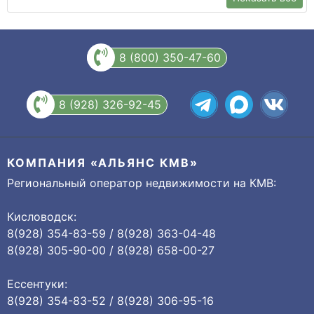
8 (800) 350-47-60
8 (928) 326-92-45
КОМПАНИЯ «АЛЬЯНС КМВ»
Региональный оператор недвижимости на КМВ:
Кисловодск:
8(928) 354-83-59 / 8(928) 363-04-48
8(928) 305-90-00 / 8(928) 658-00-27
Ессентуки:
8(928) 354-83-52 / 8(928) 306-95-16