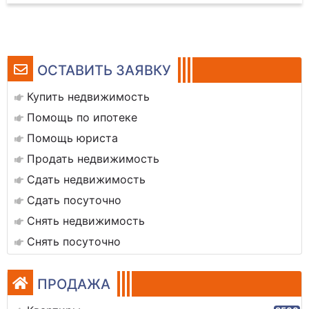
ОСТАВИТЬ ЗАЯВКУ
Купить недвижимость
Помощь по ипотеке
Помощь юриста
Продать недвижимость
Сдать недвижимость
Сдать посуточно
Снять недвижимость
Снять посуточно
ПРОДАЖА