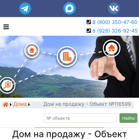
8 (800) 350-47-60
8 (928) 326-92-45
Дома
Дом на продажу - Объект №116599
Найти
Дом на продажу - Объект