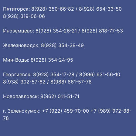
Пятигорск: 8(928) 350-66-82 / 8(928) 654-33-50
8(928) 319-06-06
Иноземцево: 8(928) 354-26-21 / 8(928) 818-77-53
Железноводск: 8(928) 354-38-49
Мин-Воды: 8(928) 354-24-95
Георгиевск: 8(928) 354-17-28 / 8(996) 631-56-10
8(938) 302-57-62 / 8(988) 861-57-78
Новопавловск: 8(962) 011-51-71
г. Зеленокумск: +7 (922) 459-70-00 +7 (989) 972-88-
78