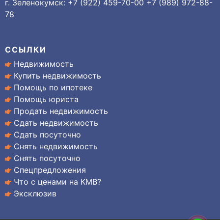
г. Зеленокумск: +7 (922) 459-70-00 +7 (989) 972-88-
78
ССЫЛКИ
Недвижимость
Купить недвижимость
Помощь по ипотеке
Помощь юриста
Продать недвижимость
Сдать недвижимость
Сдать посуточно
Снять недвижимость
Снять посуточно
Спецпредложения
Что с ценами на КМВ?
Эксклюзив