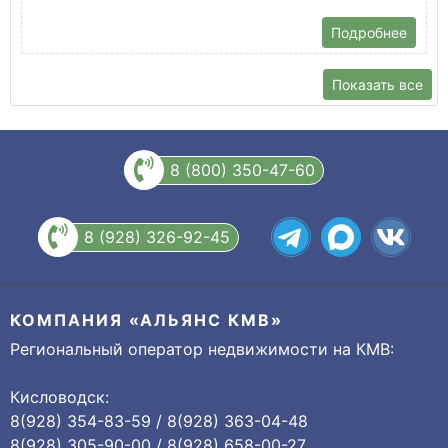
Подробнее
Показать все
8 (800) 350-47-60
8 (928) 326-92-45
КОМПАНИЯ «АЛЬЯНС КМВ»
Региональный оператор недвижимости на КМВ:
Кисловодск:
8(928) 354-83-59 / 8(928) 363-04-48
8(928) 305-90-00 / 8(928) 658-00-27