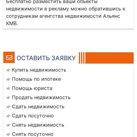
Бесплатно разместить ваши объекты
недвижимости в рекламу можно обратившись к
сотрудникам агентства недвижимости Альянс
КМВ.
ОСТАВИТЬ ЗАЯВКУ
Купить недвижимость
Помощь по ипотеке
Помощь юриста
Продать недвижимость
Сдать недвижимость
Сдать посуточно
Снять недвижимость
Снять посуточно