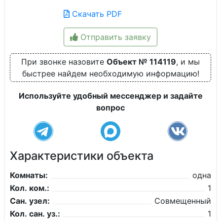
Скачать PDF
Отправить заявку
При звонке назовите
Объект № 114119
, и мы
быстрее найдем необходимую информацию!
Используйте удобный мессенджер и задайте
вопрос
Характеристики объекта
Комнаты:
одна
Кол. ком.:
1
Сан. узел:
Совмещенный
Кол. сан. уз.:
1