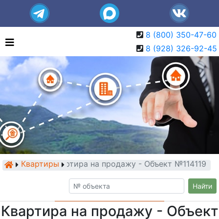
8 (800) 350-47-60
8 (928) 326-92-45
Квартиры
Квартира на продажу - Объект №114119
Найти
Квартира на продажу - Объект