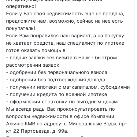
оперативно!
Если у Вас своя недвижимость еще не продана,
предложите нам, возможно, сейчас на нее есть
покупатель!
Если Вам понравился наш вариант, а на покупку
не хватает средств, наш специалист по ипотеке
готов оказать помощь в:
- подаче заявки без визита в Банк - быстром
рассмотрении заявок
- одобрении без первоначального взноса
- одобрении без подтверждения дохода
- получении ипотеки с маткапиталом, субсидиями
- получении кредита по военной ипотеке
- оформлении страховки по выгодным ценам
Мы всегда рады Вас проконсультировать по
вопросам недвижимости в офисе Компании
Альянс КМВ по адресу: г. Минеральные Воды, пр-
кт 22 Партсъезда, д. 99а.