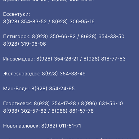
Ессентуки:
8(928) 354-83-52 / 8(928) 306-95-16
Пятигорск: 8(928) 350-66-82 / 8(928) 654-33-50
8(928) 319-06-06
Иноземцево: 8(928) 354-26-21 / 8(928) 818-77-53
Железноводск: 8(928) 354-38-49
Мин-Воды: 8(928) 354-24-95
Георгиевск: 8(928) 354-17-28 / 8(996) 631-56-10
8(938) 302-57-62 / 8(988) 861-57-78
Новопавловск: 8(962) 011-51-71