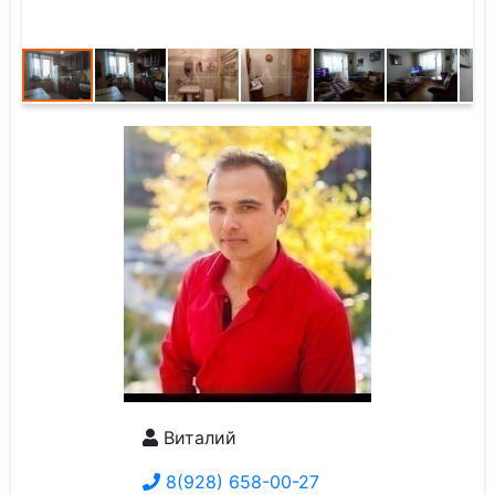
Виталий
8(928) 658-00-27