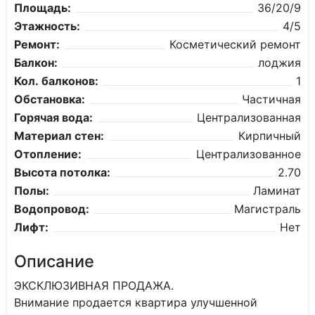
Площадь:
36/20/9
Этажность:
4/5
Ремонт:
Косметический ремонт
Балкон:
лоджия
Кол. балконов:
1
Обстановка:
Частичная
Горячая вода:
Централизованная
Материал стен:
Кирпичный
Отопление:
Централизованное
Высота потолка:
2.70
Полы:
Ламинат
Водопровод:
Магистраль
Лифт:
Нет
Описание
ЭКСКЛЮЗИВНАЯ ПРОДАЖА.
Внимание продается квартира улучшенной