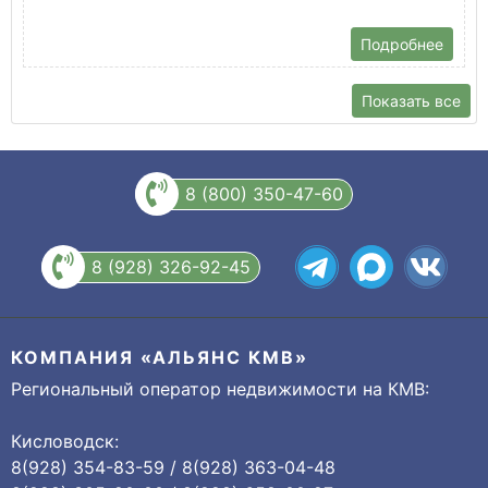
Подробнее
Показать все
8 (800) 350-47-60
8 (928) 326-92-45
КОМПАНИЯ «АЛЬЯНС КМВ»
Региональный оператор недвижимости на КМВ:
Кисловодск:
8(928) 354-83-59 / 8(928) 363-04-48