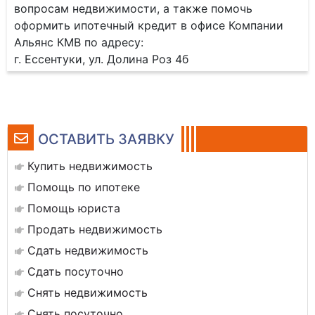
вопросам недвижимости, а также помочь
оформить ипотечный кредит в офисе Компании
Альянс КМВ по адресу:
г. Ессентуки, ул. Долина Роз 4б
ОСТАВИТЬ ЗАЯВКУ
Купить недвижимость
Помощь по ипотеке
Помощь юриста
Продать недвижимость
Сдать недвижимость
Сдать посуточно
Снять недвижимость
Снять посуточно