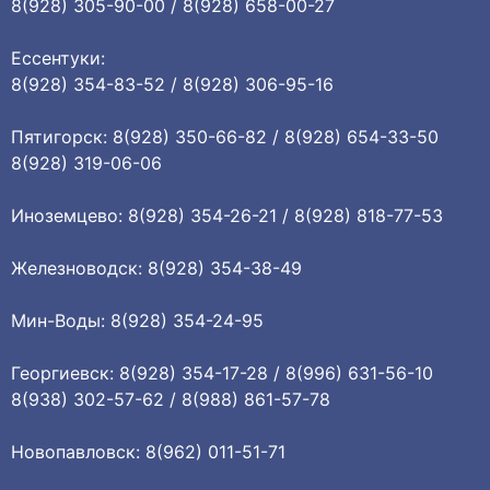
8(928) 305-90-00 / 8(928) 658-00-27
Ессентуки:
8(928) 354-83-52 / 8(928) 306-95-16
Пятигорск: 8(928) 350-66-82 / 8(928) 654-33-50
8(928) 319-06-06
Иноземцево: 8(928) 354-26-21 / 8(928) 818-77-53
Железноводск: 8(928) 354-38-49
Мин-Воды: 8(928) 354-24-95
Георгиевск: 8(928) 354-17-28 / 8(996) 631-56-10
8(938) 302-57-62 / 8(988) 861-57-78
Новопавловск: 8(962) 011-51-71