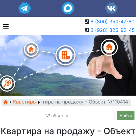
8 (800) 350-47-60
8 (928) 326-92-45
Квартиры
Квартира на продажу - Объект №110414
Найти
Квартира на продажу - Объект