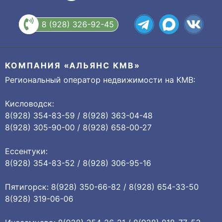
8 (928) 326-92-45
КОМПАНИЯ «АЛЬЯНС КМВ»
Региональный оператор недвижимости на КМВ:
Кисловодск:
8(928) 354-83-59 / 8(928) 363-04-48
8(928) 305-90-00 / 8(928) 658-00-27
Ессентуки:
8(928) 354-83-52 / 8(928) 306-95-16
Пятигорск: 8(928) 350-66-82 / 8(928) 654-33-50
8(928) 319-06-06