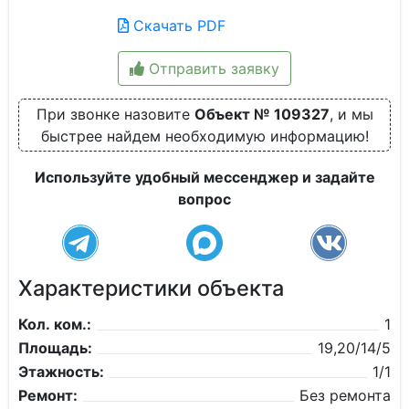
Скачать PDF
Отправить заявку
При звонке назовите
Объект № 109327
, и мы
быстрее найдем необходимую информацию!
Используйте удобный мессенджер и задайте
вопрос
Характеристики объекта
Кол. ком.:
1
Площадь:
19,20/14/5
Этажность:
1/1
Ремонт:
Без ремонта