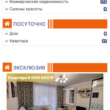
Коммерческая недвижимость
172
Салоны красоты
4
ПОСУТОЧНО
Дом
8
Квартира
27
ЭКСКЛЮЗИВ
Квартира 9 000 000 ₽