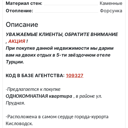
Материал стен:
Каменные
Отопление:
Форсунка
Описание
УВАЖАЕМЫЕ КЛИЕНТЫ, ОБРАТИТЕ ВНИМАНИЕ
,
АКЦИЯ
!
При покупке данной недвижимости мы дарим
вам на двоих отдых в 5-ти звёздочном отеле
Турции.
КОД В БАЗЕ АГЕНТСТВА:
109327
Предлагается к покупке
-
ОДНОКОМНАТНАЯ
квартира
, в районе ул.
Прудная.
-Расположена в самом сердце города-курорта
Кисловодск.