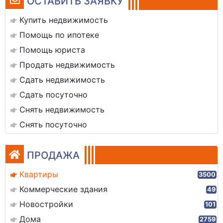
ОСТАВИТЬ ЗАЯВКУ
Купить недвижимость
Помощь по ипотеке
Помощь юриста
Продать недвижимость
Сдать недвижимость
Сдать посуточно
Снять недвижимость
Снять посуточно
ПРОДАЖА
Квартиры
3500
Коммерческие здания
49
Новостройки
101
Дома
2759