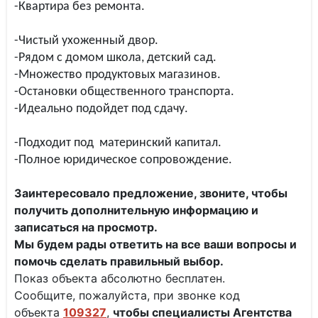
-Квартира без ремонта.
-Чистый ухоженный двор.
-Рядом с домом школа, детский сад.
-Множество продуктовых магазинов.
-Остановки общественного транспорта.
-Идеально подойдет под сдачу.
-Подходит под материнский капитал.
-Полное юридическое сопровождение.
Заинтересовало предложение, звоните, чтобы
получить дополнительную информацию и
записаться на просмотр.
Мы будем рады ответить на все ваши вопросы и
помочь сделать правильный выбор.
Показ объекта абсолютно бесплатен.
Сообщите, пожалуйста, при звонке код
объекта
109327
,
чтобы специалисты
Агентства