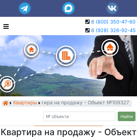
8 (800) 350-47-60
8 (928) 326-92-45
Квартиры
Квартира на продажу - Объект №109327
Найти
Квартира на продажу - Объект