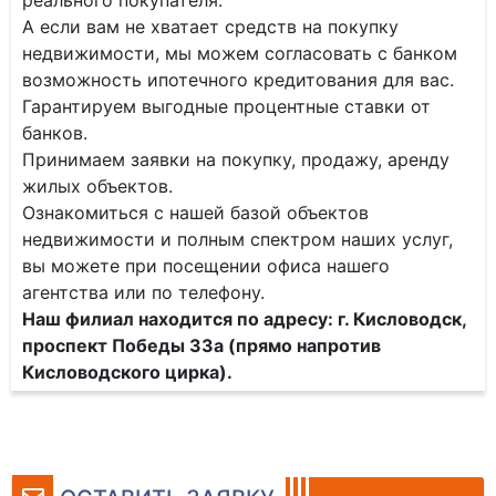
реального покупателя.
А если вам не хватает средств на покупку
недвижимости, мы можем согласовать с банком
возможность ипотечного кредитования для вас.
Гарантируем выгодные процентные ставки от
банков.
Принимаем заявки на покупку, продажу, аренду
жилых объектов.
Ознакомиться с нашей базой объектов
недвижимости и полным спектром наших услуг,
вы можете при посещении офиса нашего
агентства или по телефону.
Наш филиал находится по адресу: г. Кисловодск,
проспект Победы 33а (прямо напротив
Кисловодского цирка).