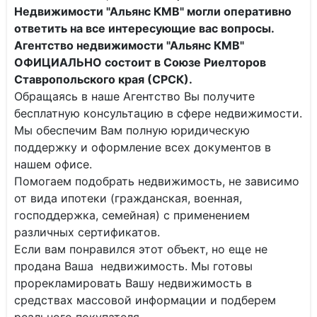
Недвижимости "Альянс КМВ" могли оперативно
ответить на все интересующие вас вопросы.
Агентство недвижимости "Альянс КМВ"
ОФИЦИАЛЬНО состоит в Союзе Риелторов
Ставропольского края (СРСК).
Обращаясь в наше Агентство Вы получите
бесплатную консультацию в сфере недвижимости.
Мы обеспечим Вам полную юридическую
поддержку и оформление всех документов в
нашем офисе.
Помогаем подобрать недвижимость, не зависимо
от вида ипотеки (гражданская, военная,
господдержка, семейная) с применением
различных сертификатов.
Если вам понравился этот объект, но еще не
продана Ваша недвижимость. Мы готовы
прорекламировать Вашу недвижимость в
средствах массовой информации и подберем