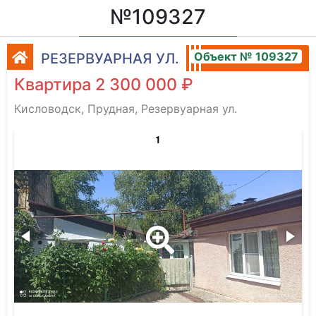
№109327
Объект № 109327
РЕЗЕРВУАРНАЯ УЛ.
Квартира 2 300 000 ₽
Кисловодск, Прудная, Резервуарная ул.
1