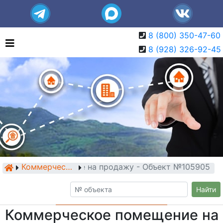
8 (800) 350-47-60
8 (928) 326-92-45
ерческое помещение на продажу - Объект №105905
Коммерческие помещения
Найти
Коммерческое помещение на