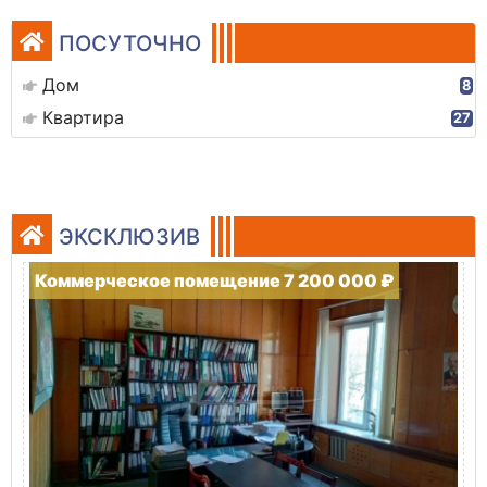
ПОСУТОЧНО
Дом
8
Квартира
27
ЭКСКЛЮЗИВ
Коммерческое помещение 7 200 000 ₽