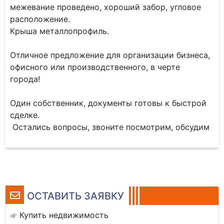
межевание проведено, хороший забор, угловое
расположение.
Крыша металлопрофиль.
Отличное предложение для организации бизнеса,
офисного или производственного, в черте
города!
Один собственник, документы готовы к быстрой
сделке.
Остались вопросы, звоните посмотрим, обсудим
ОСТАВИТЬ ЗАЯВКУ
Купить недвижимость