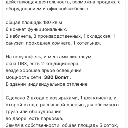
действующая деятельность, возможна продажа с
оборудованием и офисной мебелью.
общая площадь 180 кв.м
6 комнат функциональных.
2 кабинета, 3 производственных, 1 складская, 1
санузел, проходная комната, 1 котельная.
На полу кафель, и местами линолеум.
окна ПВХ, есть 2 кондиционера.
везде хорошее яркое освещение.
мощность сети
380
Вольт
.
В здании индивидуальное отпление.
Сделано 2 входа с козырьками, 1 для клиента, и
второй вход с распашной дверью для обьемного
груза или оборудования.
во дворе есть парковка.
Земля в собственности, общая площадь 5 соток,