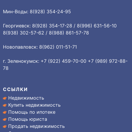
Мин-Воды: 8(928) 354-24-95
Георгиевск: 8(928) 354-17-28 / 8(996) 631-56-10
8(938) 302-57-62 / 8(988) 861-57-78
Новопавловск: 8(962) 011-51-71
г. Зеленокумск: +7 (922) 459-70-00 +7 (989) 972-88-
78
ССЫЛКИ
Недвижимость
Купить недвижимость
Помощь по ипотеке
Помощь юриста
Продать недвижимость