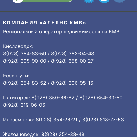
КОМПАНИЯ «АЛЬЯНС КМВ»
Региональный оператор недвижимости на КМВ:
Кисловодск:
8(928) 354-83-59 / 8(928) 363-04-48
8(928) 305-90-00 / 8(928) 658-00-27
Ессентуки:
8(928) 354-83-52 / 8(928) 306-95-16
Пятигорск: 8(928) 350-66-82 / 8(928) 654-33-50
8(928) 319-06-06
Иноземцево: 8(928) 354-26-21 / 8(928) 818-77-53
Железноводск: 8(928) 354-38-49