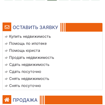
ОСТАВИТЬ ЗАЯВКУ
Купить недвижимость
Помощь по ипотеке
Помощь юриста
Продать недвижимость
Сдать недвижимость
Сдать посуточно
Снять недвижимость
Снять посуточно
ПРОДАЖА