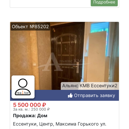
Подробнее
Объект №85202
Альянс КМВ Ессентуки2
Отправить заявку
5 500 000 ₽
За кв. м.: 250 000 ₽
Продажа: Дом
Ессентуки, Центр, Максима Горького ул.