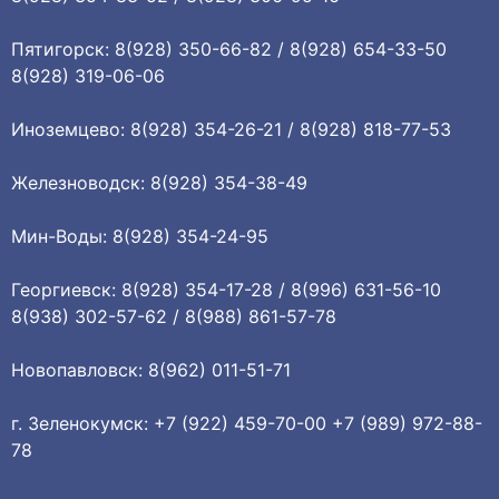
Пятигорск: 8(928) 350-66-82 / 8(928) 654-33-50
8(928) 319-06-06
Иноземцево: 8(928) 354-26-21 / 8(928) 818-77-53
Железноводск: 8(928) 354-38-49
Мин-Воды: 8(928) 354-24-95
Георгиевск: 8(928) 354-17-28 / 8(996) 631-56-10
8(938) 302-57-62 / 8(988) 861-57-78
Новопавловск: 8(962) 011-51-71
г. Зеленокумск: +7 (922) 459-70-00 +7 (989) 972-88-
78