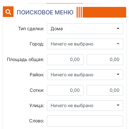
ПОИСКОВОЕ МЕНЮ
Тип сделки:
Дома
Город:
Ничего не выбрано
Площадь общая:
Район:
Ничего не выбрано
Сотки:
Улица:
Ничего не выбрано
Слово: