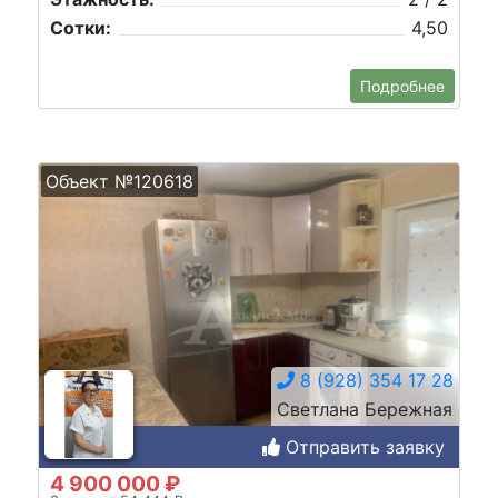
Сотки:
4,50
Подробнее
Объект №120618
8 (928) 354 17 28
Светлана Бережная
Отправить заявку
4 900 000 ₽