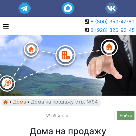
8 (800) 350-47-60
8 (928) 326-92-45
Дома
Дома на продажу стр. №94
Найти
Дома на продажу