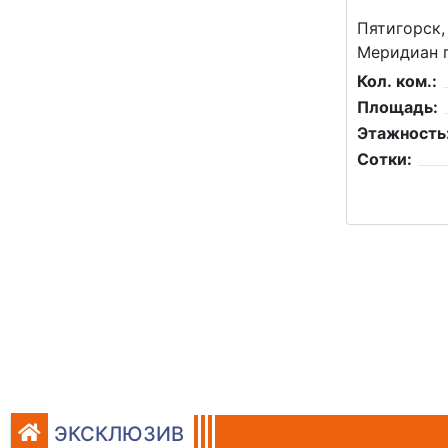
Пятигорск,
Меридиан 
Кол. ком.:
Площадь:
Этажность
Сотки:
ЭКСКЛЮЗИВ