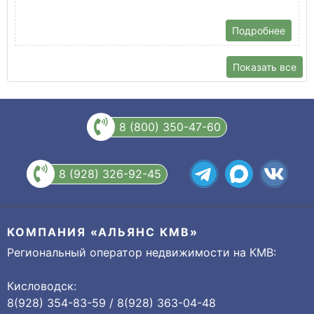
Подробнее
Показать все
8 (800) 350-47-60
8 (928) 326-92-45
КОМПАНИЯ «АЛЬЯНС КМВ»
Региональный оператор недвижимости на КМВ:
Кисловодск:
8(928) 354-83-59 / 8(928) 363-04-48