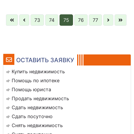
73
74
75
76
77
ОСТАВИТЬ ЗАЯВКУ
Купить недвижимость
Помощь по ипотеке
Помощь юриста
Продать недвижимость
Сдать недвижимость
Сдать посуточно
Снять недвижимость