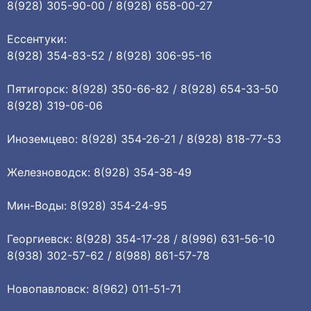
8(928) 305-90-00 / 8(928) 658-00-27
Ессентуки:
8(928) 354-83-52 / 8(928) 306-95-16
Пятигорск: 8(928) 350-66-82 / 8(928) 654-33-50
8(928) 319-06-06
Иноземцево: 8(928) 354-26-21 / 8(928) 818-77-53
Железноводск: 8(928) 354-38-49
Мин-Воды: 8(928) 354-24-95
Георгиевск: 8(928) 354-17-28 / 8(996) 631-56-10
8(938) 302-57-62 / 8(988) 861-57-78
Новопавловск: 8(962) 011-51-71