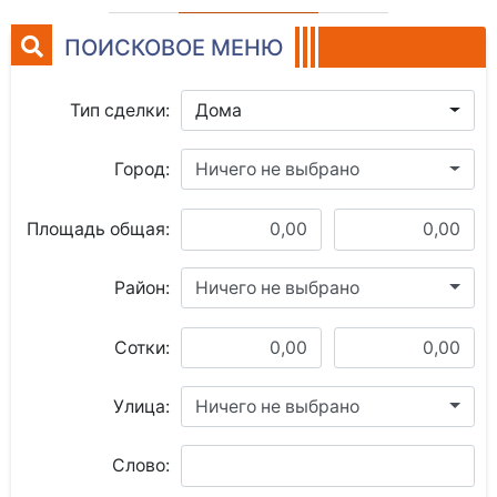
ПОИСКОВОЕ МЕНЮ
Тип сделки:
Дома
Город:
Ничего не выбрано
Площадь общая:
Район:
Ничего не выбрано
Сотки:
Улица:
Ничего не выбрано
Слово: