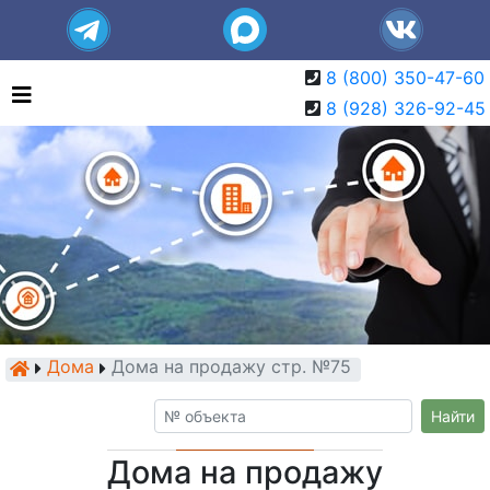
8 (800) 350-47-60
8 (928) 326-92-45
Дома
Дома на продажу стр. №75
Найти
Дома на продажу