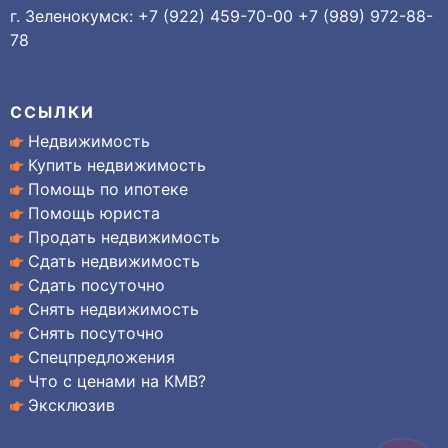
г. Зеленокумск: +7 (922) 459-70-00 +7 (989) 972-88-
78
ССЫЛКИ
Недвижимость
Купить недвижимость
Помощь по ипотеке
Помощь юриста
Продать недвижимость
Сдать недвижимость
Сдать посуточно
Снять недвижимость
Снять посуточно
Спецпредложения
Что с ценами на КМВ?
Эксклюзив