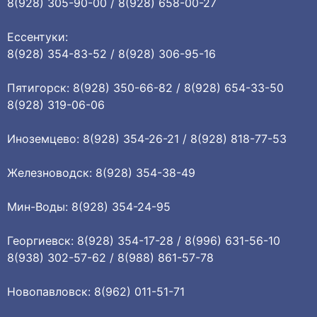
8(928) 305-90-00 / 8(928) 658-00-27
Ессентуки:
8(928) 354-83-52 / 8(928) 306-95-16
Пятигорск: 8(928) 350-66-82 / 8(928) 654-33-50
8(928) 319-06-06
Иноземцево: 8(928) 354-26-21 / 8(928) 818-77-53
Железноводск: 8(928) 354-38-49
Мин-Воды: 8(928) 354-24-95
Георгиевск: 8(928) 354-17-28 / 8(996) 631-56-10
8(938) 302-57-62 / 8(988) 861-57-78
Новопавловск: 8(962) 011-51-71