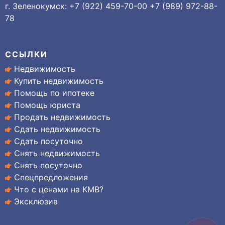
г. Зеленокумск: +7 (922) 459-70-00 +7 (989) 972-88-
78
ССЫЛКИ
Недвижимость
Купить недвижимость
Помощь по ипотеке
Помощь юриста
Продать недвижимость
Сдать недвижимость
Сдать посуточно
Снять недвижимость
Снять посуточно
Спецпредложения
Что с ценами на КМВ?
Эксклюзив