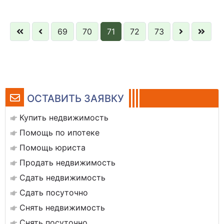
69
70
71
72
73
ОСТАВИТЬ ЗАЯВКУ
Купить недвижимость
Помощь по ипотеке
Помощь юриста
Продать недвижимость
Сдать недвижимость
Сдать посуточно
Снять недвижимость
Снять посуточно