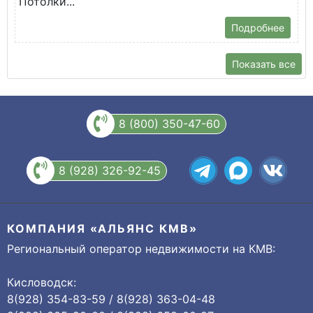
Потолки...
Подробнее
Показать все
8 (800) 350-47-60
8 (928) 326-92-45
КОМПАНИЯ «АЛЬЯНС КМВ»
Региональный оператор недвижимости на КМВ:
Кисловодск:
8(928) 354-83-59 / 8(928) 363-04-48