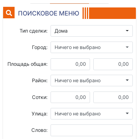
ПОИСКОВОЕ МЕНЮ
Тип сделки:
Дома
Город:
Ничего не выбрано
Площадь общая:
Район:
Ничего не выбрано
Сотки:
Улица:
Ничего не выбрано
Слово: