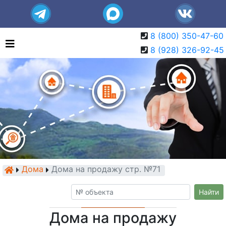
8 (800) 350-47-60
8 (928) 326-92-45
Дома
Дома на продажу стр. №71
Найти
Дома на продажу