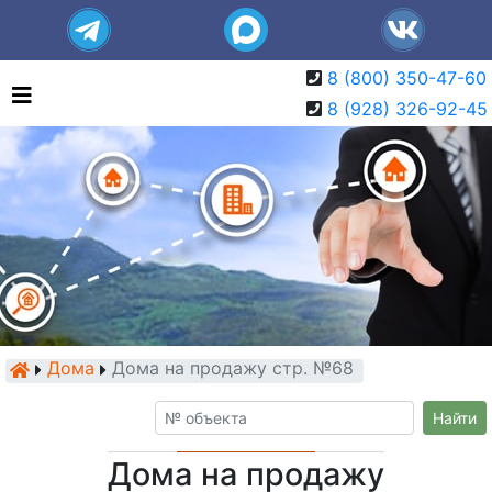
8 (800) 350-47-60
8 (928) 326-92-45
Дома
Дома на продажу стр. №68
Найти
Дома на продажу