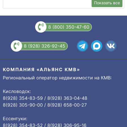
Показать все
8 (800) 350-47-60
8 (928) 326-92-45
КОМПАНИЯ «АЛЬЯНС КМВ»
Региональный оператор недвижимости на КМВ:
Кисловодск:
8(928) 354-83-59 / 8(928) 363-04-48
8(928) 305-90-00 / 8(928) 658-00-27
Ессентуки:
8(928) 354-83-52 / 8(928) 306-95-16