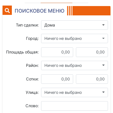
ПОИСКОВОЕ МЕНЮ
Тип сделки:
Дома
Город:
Ничего не выбрано
Площадь общая:
Район:
Ничего не выбрано
Сотки:
Улица:
Ничего не выбрано
Слово: