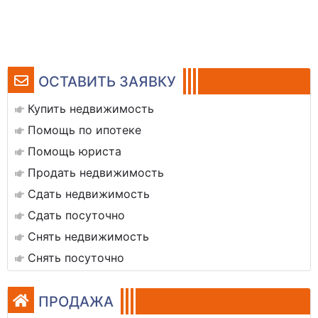
ОСТАВИТЬ ЗАЯВКУ
Купить недвижимость
Помощь по ипотеке
Помощь юриста
Продать недвижимость
Сдать недвижимость
Сдать посуточно
Снять недвижимость
Снять посуточно
ПРОДАЖА