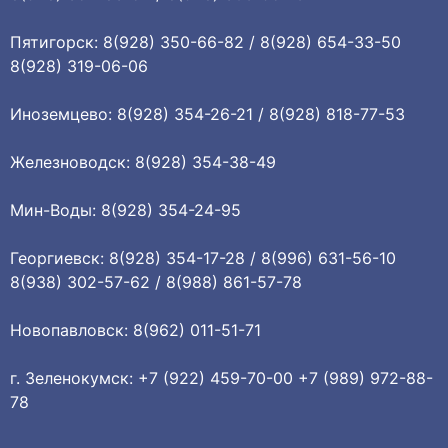
Пятигорск: 8(928) 350-66-82 / 8(928) 654-33-50
8(928) 319-06-06
Иноземцево: 8(928) 354-26-21 / 8(928) 818-77-53
Железноводск: 8(928) 354-38-49
Мин-Воды: 8(928) 354-24-95
Георгиевск: 8(928) 354-17-28 / 8(996) 631-56-10
8(938) 302-57-62 / 8(988) 861-57-78
Новопавловск: 8(962) 011-51-71
г. Зеленокумск: +7 (922) 459-70-00 +7 (989) 972-88-
78