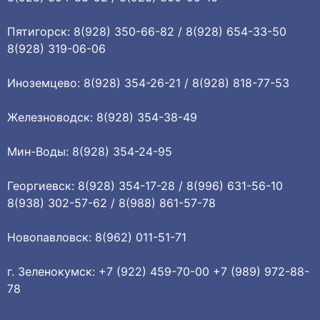
Пятигорск: 8(928) 350-66-82 / 8(928) 654-33-50
8(928) 319-06-06
Иноземцево: 8(928) 354-26-21 / 8(928) 818-77-53
Железноводск: 8(928) 354-38-49
Мин-Воды: 8(928) 354-24-95
Георгиевск: 8(928) 354-17-28 / 8(996) 631-56-10
8(938) 302-57-62 / 8(988) 861-57-78
Новопавловск: 8(962) 011-51-71
г. Зеленокумск: +7 (922) 459-70-00 +7 (989) 972-88-
78