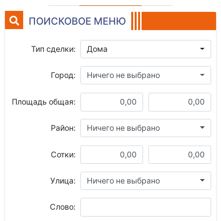
ПОИСКОВОЕ МЕНЮ
Тип сделки:
Дома
Город:
Ничего не выбрано
Площадь общая:
Район:
Ничего не выбрано
Сотки:
Улица:
Ничего не выбрано
Слово: