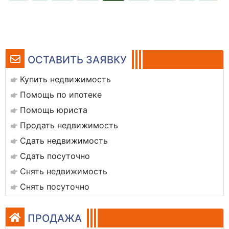
ОСТАВИТЬ ЗАЯВКУ
Купить недвижимость
Помощь по ипотеке
Помощь юриста
Продать недвижимость
Сдать недвижимость
Сдать посуточно
Снять недвижимость
Снять посуточно
ПРОДАЖА