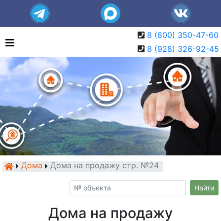
8 (800) 350-47-60
8 (928) 326-92-45
Дома
Дома на продажу стр. №24
Найти
Дома на продажу