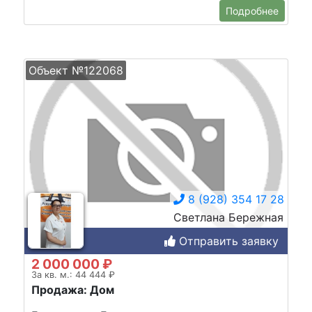
Подробнее
Объект №122068
8 (928) 354 17 28
Светлана Бережная
Отправить заявку
2 000 000 ₽
За кв. м.: 44 444 ₽
Продажа: Дом