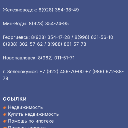
Железноводск: 8(928) 354-38-49
Мин-Воды: 8(928) 354-24-95
Георгиевск: 8(928) 354-17-28 / 8(996) 631-56-10
8(938) 302-57-62 / 8(988) 861-57-78
Новопавловск: 8(962) 011-51-71
г. Зеленокумск: +7 (922) 459-70-00 +7 (989) 972-88-
78
ССЫЛКИ
Недвижимость
Купить недвижимость
Помощь по ипотеке
Помощь юриста