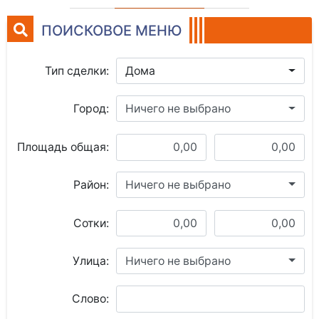
ПОИСКОВОЕ МЕНЮ
Тип сделки:
Дома
Город:
Ничего не выбрано
Площадь общая:
Район:
Ничего не выбрано
Сотки:
Улица:
Ничего не выбрано
Слово: