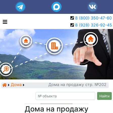
8 (800) 350-47-60
8 (928) 326-92-45
Дома
Дома на продажу стр. №202
Найти
Дома на продажу