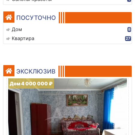
ПОСУТОЧНО
Дом
8
Квартира
27
ЭКСКЛЮЗИВ
Дом 4 000 000 ₽