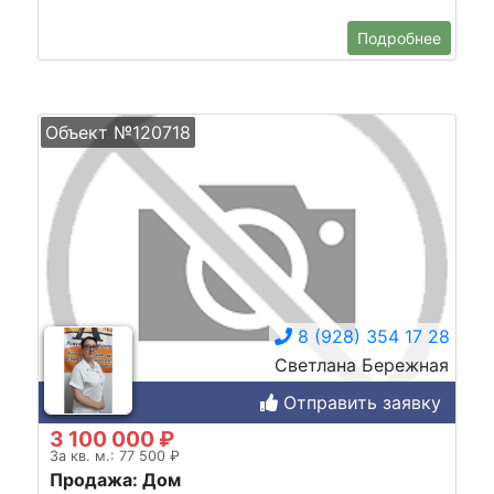
Подробнее
Объект №120718
8 (928) 354 17 28
Светлана Бережная
Отправить заявку
3 100 000 ₽
За кв. м.: 77 500 ₽
Продажа: Дом