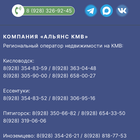
8 (928) 326-92-45
КОМПАНИЯ «АЛЬЯНС КМВ»
Региональный оператор недвижимости на КМВ:
Кисловодск:
8(928) 354-83-59 / 8(928) 363-04-48
8(928) 305-90-00 / 8(928) 658-00-27
Ессентуки:
8(928) 354-83-52 / 8(928) 306-95-16
Пятигорск: 8(928) 350-66-82 / 8(928) 654-33-50
8(928) 319-06-06
Иноземцево: 8(928) 354-26-21 / 8(928) 818-77-53