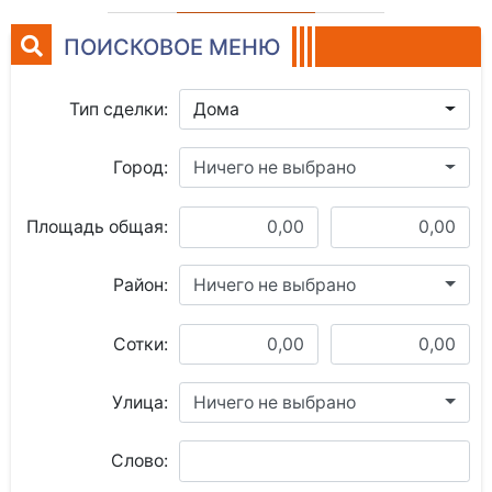
ПОИСКОВОЕ МЕНЮ
Тип сделки:
Дома
Город:
Ничего не выбрано
Площадь общая:
Район:
Ничего не выбрано
Сотки:
Улица:
Ничего не выбрано
Слово: