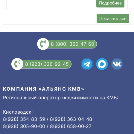
Подробнее
Показать все
8 (800) 350-47-60
8 (928) 326-92-45
КОМПАНИЯ «АЛЬЯНС КМВ»
Региональный оператор недвижимости на КМВ:
Кисловодск:
8(928) 354-83-59 / 8(928) 363-04-48
8(928) 305-90-00 / 8(928) 658-00-27