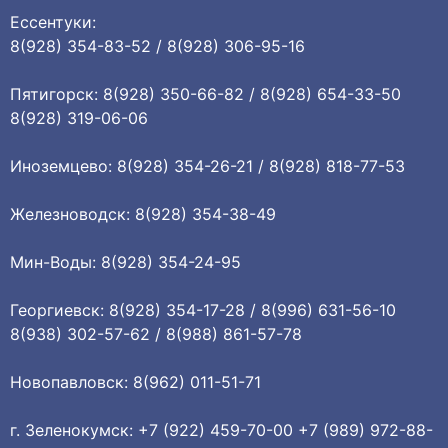
Ессентуки:
8(928) 354-83-52 / 8(928) 306-95-16
Пятигорск: 8(928) 350-66-82 / 8(928) 654-33-50
8(928) 319-06-06
Иноземцево: 8(928) 354-26-21 / 8(928) 818-77-53
Железноводск: 8(928) 354-38-49
Мин-Воды: 8(928) 354-24-95
Георгиевск: 8(928) 354-17-28 / 8(996) 631-56-10
8(938) 302-57-62 / 8(988) 861-57-78
Новопавловск: 8(962) 011-51-71
г. Зеленокумск: +7 (922) 459-70-00 +7 (989) 972-88-