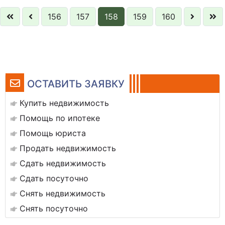
156
157
158
159
160
ОСТАВИТЬ ЗАЯВКУ
Купить недвижимость
Помощь по ипотеке
Помощь юриста
Продать недвижимость
Сдать недвижимость
Сдать посуточно
Снять недвижимость
Снять посуточно