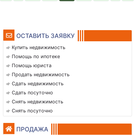
ОСТАВИТЬ ЗАЯВКУ
Купить недвижимость
Помощь по ипотеке
Помощь юриста
Продать недвижимость
Сдать недвижимость
Сдать посуточно
Снять недвижимость
Снять посуточно
ПРОДАЖА