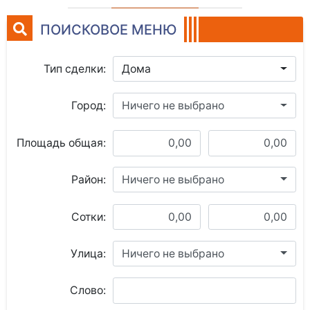
ПОИСКОВОЕ МЕНЮ
Тип сделки:
Дома
Город:
Ничего не выбрано
Площадь общая:
Район:
Ничего не выбрано
Сотки:
Улица:
Ничего не выбрано
Слово: