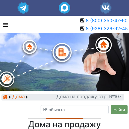
8 (800) 350-47-60
8 (928) 326-92-45
Дома
Дома на продажу стр. №107
Найти
Дома на продажу