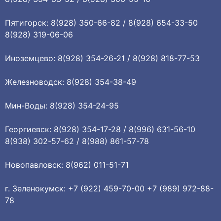
Пятигорск: 8(928) 350-66-82 / 8(928) 654-33-50
8(928) 319-06-06
Иноземцево: 8(928) 354-26-21 / 8(928) 818-77-53
Железноводск: 8(928) 354-38-49
Мин-Воды: 8(928) 354-24-95
Георгиевск: 8(928) 354-17-28 / 8(996) 631-56-10
8(938) 302-57-62 / 8(988) 861-57-78
Новопавловск: 8(962) 011-51-71
г. Зеленокумск: +7 (922) 459-70-00 +7 (989) 972-88-
78