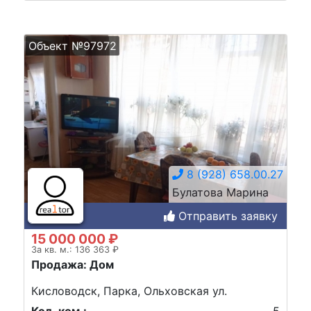
Объект №97972
8 (928) 658.00.27
Булатова Марина
Отправить заявку
15 000 000 ₽
За кв. м.: 136 363 ₽
Продажа: Дом
Кисловодск, Парка, Ольховская ул.