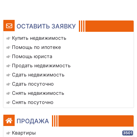
ОСТАВИТЬ ЗАЯВКУ
Купить недвижимость
Помощь по ипотеке
Помощь юриста
Продать недвижимость
Сдать недвижимость
Сдать посуточно
Снять недвижимость
Снять посуточно
ПРОДАЖА
Квартиры
3501