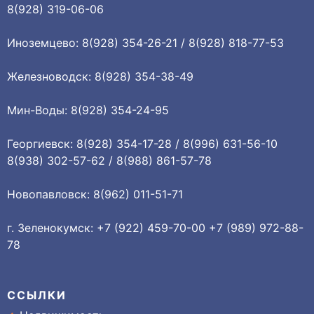
8(928) 319-06-06
Иноземцево: 8(928) 354-26-21 / 8(928) 818-77-53
Железноводск: 8(928) 354-38-49
Мин-Воды: 8(928) 354-24-95
Георгиевск: 8(928) 354-17-28 / 8(996) 631-56-10
8(938) 302-57-62 / 8(988) 861-57-78
Новопавловск: 8(962) 011-51-71
г. Зеленокумск: +7 (922) 459-70-00 +7 (989) 972-88-
78
ССЫЛКИ