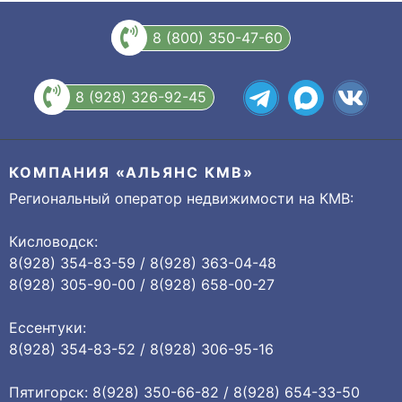
8 (800) 350-47-60
8 (928) 326-92-45
КОМПАНИЯ «АЛЬЯНС КМВ»
Региональный оператор недвижимости на КМВ:
Кисловодск:
8(928) 354-83-59 / 8(928) 363-04-48
8(928) 305-90-00 / 8(928) 658-00-27
Ессентуки:
8(928) 354-83-52 / 8(928) 306-95-16
Пятигорск: 8(928) 350-66-82 / 8(928) 654-33-50