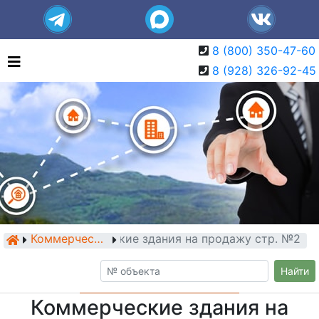
8 (800) 350-47-60
8 (928) 326-92-45
Коммерческие здания на продажу стр. №2
Коммерческие здания
Найти
Коммерческие здания на