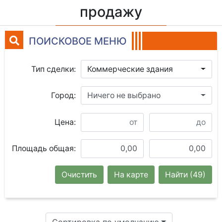
продажу
ПОИСКОВОЕ МЕНЮ
Тип сделки:
Коммерческие здания
Город:
Ничего не выбрано
Цена:
Площадь общая:
Очистить
На карте
Найти
(49)
Сортировка по умолчанию