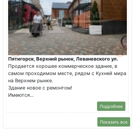
Пятигорск, Верхний рынок, Леваневского ул.
Продается хорошее коммерческое здание, в
самом проходимом месте, рядом с Кухней мира
на Верхнем рынке.
Здание новое с ремонтом!
Имеются...
Подробнее
Показать все