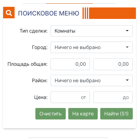
ПОИСКОВОЕ МЕНЮ
Тип сделки:
Комнаты
Город:
Ничего не выбрано
Площадь общая:
Район:
Ничего не выбрано
Цена:
Очистить
На карте
Найти
(51)