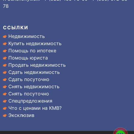
78
ССЫЛКИ
Недвижимость
Купить недвижимость
Помощь по ипотеке
Помощь юриста
Продать недвижимость
Сдать недвижимость
Сдать посуточно
Снять недвижимость
Снять посуточно
Спецпредложения
Что с ценами на КМВ?
Эксклюзив