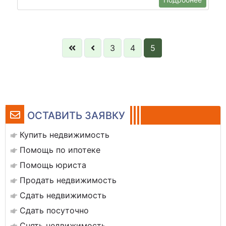
3
4
5
ОСТАВИТЬ ЗАЯВКУ
Купить недвижимость
Помощь по ипотеке
Помощь юриста
Продать недвижимость
Сдать недвижимость
Сдать посуточно
Снять недвижимость