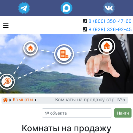
8 (800) 350-47-60
8 (928) 326-92-45
Комнаты
Комнаты на продажу стр. №5
Найти
Комнаты на продажу