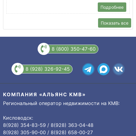
Подробнее
Показать все
8 (800) 350-47-60
8 (928) 326-92-45
КОМПАНИЯ «АЛЬЯНС КМВ»
Региональный оператор недвижимости на КМВ:
Кисловодск:
8(928) 354-83-59 / 8(928) 363-04-48
8(928) 305-90-00 / 8(928) 658-00-27