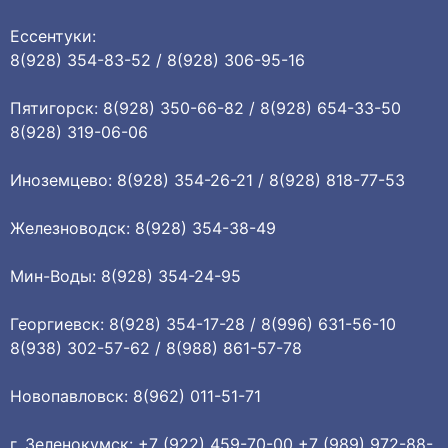
Ессентуки:
8(928) 354-83-52 / 8(928) 306-95-16
Пятигорск: 8(928) 350-66-82 / 8(928) 654-33-50
8(928) 319-06-06
Иноземцево: 8(928) 354-26-21 / 8(928) 818-77-53
Железноводск: 8(928) 354-38-49
Мин-Воды: 8(928) 354-24-95
Георгиевск: 8(928) 354-17-28 / 8(996) 631-56-10
8(938) 302-57-62 / 8(988) 861-57-78
Новопавловск: 8(962) 011-51-71
г. Зеленокумск: +7 (922) 459-70-00 +7 (989) 972-88-