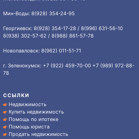
Мин-Воды: 8(928) 354-24-95
Георгиевск: 8(928) 354-17-28 / 8(996) 631-56-10
8(938) 302-57-62 / 8(988) 861-57-78
Новопавловск: 8(962) 011-51-71
г. Зеленокумск: +7 (922) 459-70-00 +7 (989) 972-88-
78
ССЫЛКИ
Недвижимость
Купить недвижимость
Помощь по ипотеке
Помощь юриста
Продать недвижимость