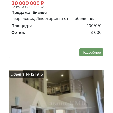
30 000 000 ₽
За кв. м.: 300 000 ₽
Продажа: Бизнес
Георгиевск, Лысогорская ст., Победы пл.
Площадь:
100/0/0
Сотки:
3 000
Подробнее
Объект №121915