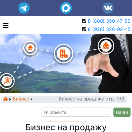
8 (800) 350-47-60
8 (928) 326-92-45
Бизнес
Бизнес на продажу стр. №2
Найти
Бизнес на продажу