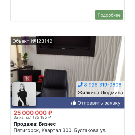
Подробнее
Объект №123142
8 928 319-0606
Жилкина Людмила
Отправить заявку
25 000 000 ₽
За кв. м.: 185 185 ₽
Продажа: Бизнес
Пятигорск, Квартал 300, Булгакова ул.