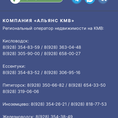
КОМПАНИЯ «АЛЬЯНС КМВ»
Региональный оператор недвижимости на КМВ:
Кисловодск:
8(928) 354-83-59 / 8(928) 363-04-48
8(928) 305-90-00 / 8(928) 658-00-27
Ессентуки:
8(928) 354-83-52 / 8(928) 306-95-16
Пятигорск: 8(928) 350-66-82 / 8(928) 654-33-50
8(928) 319-06-06
Иноземцево: 8(928) 354-26-21 / 8(928) 818-77-53
Железноводск: 8(928) 354-38-49