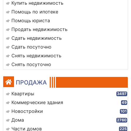
Купить недвижимость
Помощь по ипотеке
Помощь юриста
Продать недвижимость
Сдать недвижимость
Сдать посуточно
Снять недвижимость
Снять посуточно
ПРОДАЖА
Квартиры
3497
Коммерческие здания
49
Новостройки
101
Дома
2760
Части домов
225