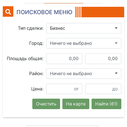
ПОИСКОВОЕ МЕНЮ
Тип сделки:
Бизнес
Город:
Ничего не выбрано
Площадь общая:
Район:
Ничего не выбрано
Цена:
Очистить
На карте
Найти
(61)