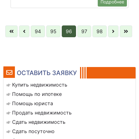
Подробнее
94
95
96
97
98
ОСТАВИТЬ ЗАЯВКУ
Купить недвижимость
Помощь по ипотеке
Помощь юриста
Продать недвижимость
Сдать недвижимость
Сдать посуточно