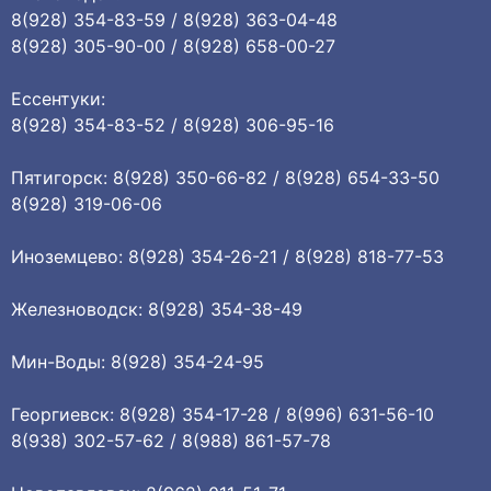
8(928) 354-83-59 / 8(928) 363-04-48
8(928) 305-90-00 / 8(928) 658-00-27
Ессентуки:
8(928) 354-83-52 / 8(928) 306-95-16
Пятигорск: 8(928) 350-66-82 / 8(928) 654-33-50
8(928) 319-06-06
Иноземцево: 8(928) 354-26-21 / 8(928) 818-77-53
Железноводск: 8(928) 354-38-49
Мин-Воды: 8(928) 354-24-95
Георгиевск: 8(928) 354-17-28 / 8(996) 631-56-10
8(938) 302-57-62 / 8(988) 861-57-78