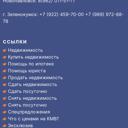
Новопавловск: 8(962) 011-51-71
г. Зеленокумск: +7 (922) 459-70-00 +7 (989) 972-88-
78
ССЫЛКИ
Недвижимость
Купить недвижимость
Помощь по ипотеке
Помощь юриста
Продать недвижимость
Сдать недвижимость
Сдать посуточно
Снять недвижимость
Снять посуточно
Спецпредложения
Что с ценами на КМВ?
Эксклюзив