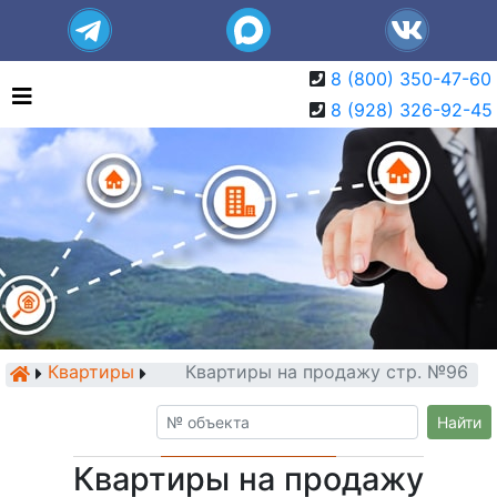
8 (800) 350-47-60
8 (928) 326-92-45
Квартиры
Квартиры на продажу стр. №96
Найти
Квартиры на продажу