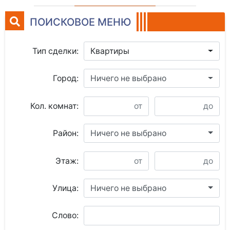
ПОИСКОВОЕ МЕНЮ
Тип сделки:
Квартиры
Город:
Ничего не выбрано
Кол. комнат:
Район:
Ничего не выбрано
Этаж:
Улица:
Ничего не выбрано
Слово: