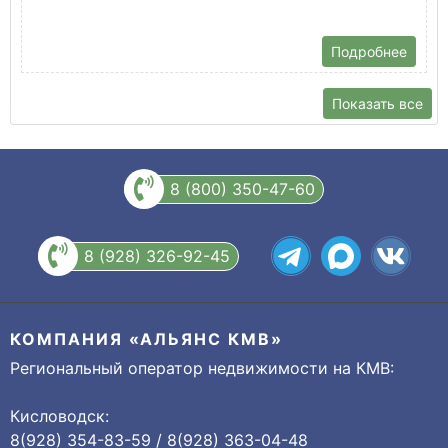
Подробнее
Показать все
8 (800) 350-47-60
8 (928) 326-92-45
КОМПАНИЯ «АЛЬЯНС КМВ»
Региональный оператор недвижимости на КМВ:
Кисловодск:
8(928) 354-83-59 / 8(928) 363-04-48