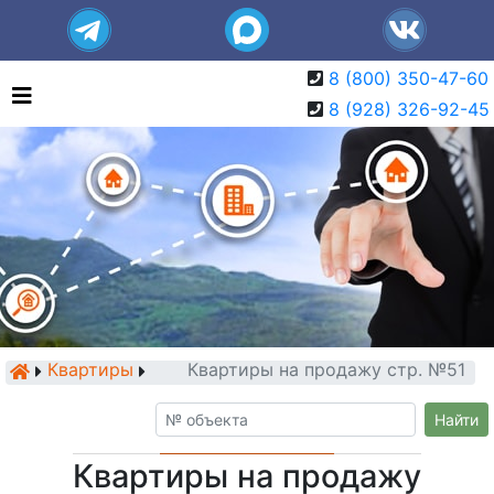
8 (800) 350-47-60
8 (928) 326-92-45
Квартиры
Квартиры на продажу стр. №51
Найти
Квартиры на продажу