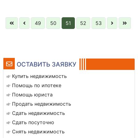
49
50
51
52
53
ОСТАВИТЬ ЗАЯВКУ
Купить недвижимость
Помощь по ипотеке
Помощь юриста
Продать недвижимость
Сдать недвижимость
Сдать посуточно
Снять недвижимость