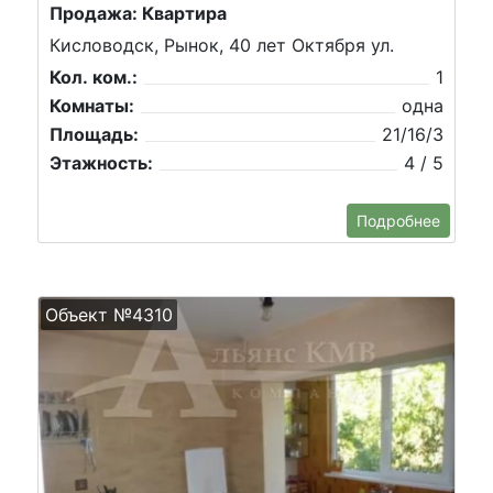
Продажа: Квартира
Кисловодск, Рынок, 40 лет Октября ул.
Кол. ком.:
1
Комнаты:
одна
Площадь:
21/16/3
Этажность:
4 / 5
Подробнее
Объект №4310