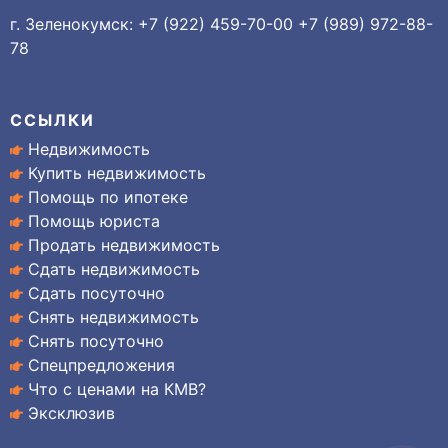
г. Зеленокумск: +7 (922) 459-70-00 +7 (989) 972-88-
78
ССЫЛКИ
Недвижимость
Купить недвижимость
Помощь по ипотеке
Помощь юриста
Продать недвижимость
Сдать недвижимость
Сдать посуточно
Снять недвижимость
Снять посуточно
Спецпредложения
Что с ценами на КМВ?
Эксклюзив