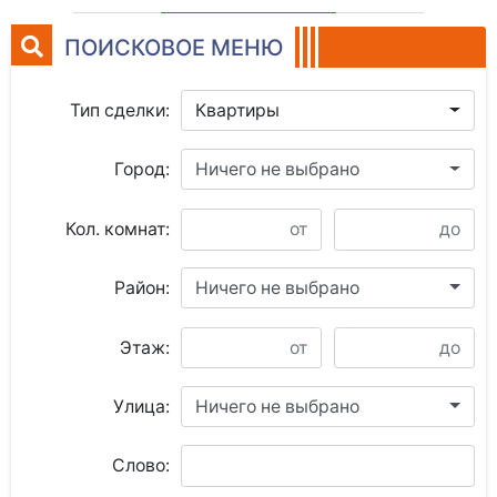
ПОИСКОВОЕ МЕНЮ
Тип сделки:
Квартиры
Город:
Ничего не выбрано
Кол. комнат:
Район:
Ничего не выбрано
Этаж:
Улица:
Ничего не выбрано
Слово: