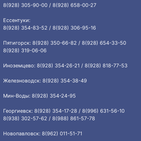
8(928) 305-90-00 / 8(928) 658-00-27
Ессентуки:
8(928) 354-83-52 / 8(928) 306-95-16
Пятигорск: 8(928) 350-66-82 / 8(928) 654-33-50
8(928) 319-06-06
Иноземцево: 8(928) 354-26-21 / 8(928) 818-77-53
Железноводск: 8(928) 354-38-49
Мин-Воды: 8(928) 354-24-95
Георгиевск: 8(928) 354-17-28 / 8(996) 631-56-10
8(938) 302-57-62 / 8(988) 861-57-78
Новопавловск: 8(962) 011-51-71