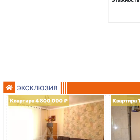
Этажность
ЭКСКЛЮЗИВ
Квартира 4 800 000 ₽
Квартира 