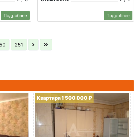
Подробнее
Подробнее
50
251
Квартира 1 500 000 ₽