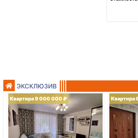
ЭКСКЛЮЗИВ
Квартира 9 000 000 ₽
Квартира 