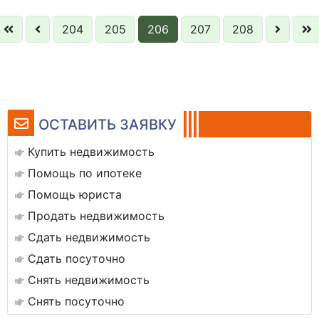
204
205
206
207
208
ОСТАВИТЬ ЗАЯВКУ
Купить недвижимость
Помощь по ипотеке
Помощь юриста
Продать недвижимость
Сдать недвижимость
Сдать посуточно
Снять недвижимость
Снять посуточно