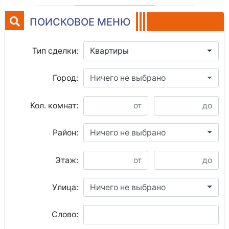
ПОИСКОВОЕ МЕНЮ
Тип сделки:
Квартиры
Город:
Ничего не выбрано
Кол. комнат:
Район:
Ничего не выбрано
Этаж:
Улица:
Ничего не выбрано
Слово: