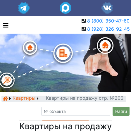
8 (800) 350-47-60
8 (928) 326-92-45
Квартиры
Квартиры на продажу стр. №206
Найти
Квартиры на продажу