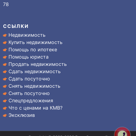
78
ССЫЛКИ
Недвижимость
Купить недвижимость
Помощь по ипотеке
Помощь юриста
Продать недвижимость
Сдать недвижимость
Сдать посуточно
Снять недвижимость
Снять посуточно
Спецпредложения
Что с ценами на КМВ?
Эксклюзив