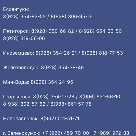
Ессентуки:
8(928) 354-83-52 / 8(928) 306-95-16
Пятигорск: 8(928) 350-66-82 / 8(928) 654-33-50
8(928) 319-06-06
Иноземцево: 8(928) 354-26-21 / 8(928) 818-77-53
Железноводск: 8(928) 354-38-49
Мин-Воды: 8(928) 354-24-95
Георгиевск: 8(928) 354-17-28 / 8(996) 631-56-10
8(938) 302-57-62 / 8(988) 861-57-78
Новопавловск: 8(962) 011-51-71
г. Зеленокумск: +7 (922) 459-70-00 +7 (989) 972-88-