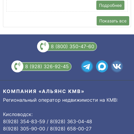
Подробнее
Показать все
8 (800) 350-47-60
8 (928) 326-92-45
КОМПАНИЯ «АЛЬЯНС КМВ»
Региональный оператор недвижимости на КМВ:
Кисловодск:
8(928) 354-83-59 / 8(928) 363-04-48
8(928) 305-90-00 / 8(928) 658-00-27