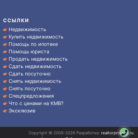
ССЫЛКИ
Недвижимость
Купить недвижимость
Помощь по ипотеке
Помощь юриста
Продать недвижимость
Сдать недвижимость
Сдать посуточно
Снять недвижимость
Снять посуточно
Спецпредложения
Что с ценами на КМВ?
Эксклюзив
Copyright © 2009-2026 Разработка:
realtorproweb.ru
.