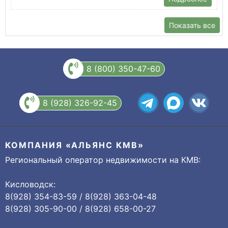
Показать все
8 (800) 350-47-60
8 (928) 326-92-45
КОМПАНИЯ «АЛЬЯНС КМВ»
Региональный оператор недвижимости на КМВ:
Кисловодск:
8(928) 354-83-59 / 8(928) 363-04-48
8(928) 305-90-00 / 8(928) 658-00-27