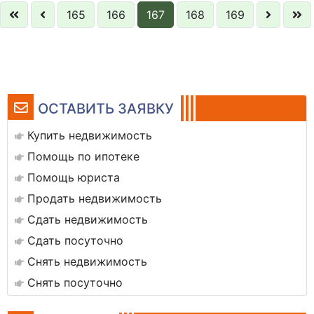
165
166
167
168
169
ОСТАВИТЬ ЗАЯВКУ
Купить недвижимость
Помощь по ипотеке
Помощь юриста
Продать недвижимость
Сдать недвижимость
Сдать посуточно
Снять недвижимость
Снять посуточно