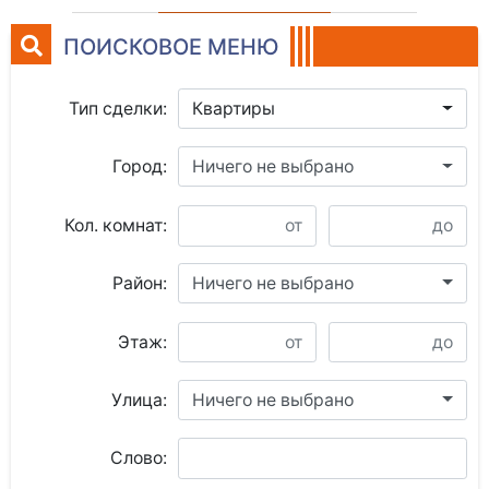
ПОИСКОВОЕ МЕНЮ
Тип сделки:
Квартиры
Город:
Ничего не выбрано
Кол. комнат:
Район:
Ничего не выбрано
Этаж:
Улица:
Ничего не выбрано
Слово: