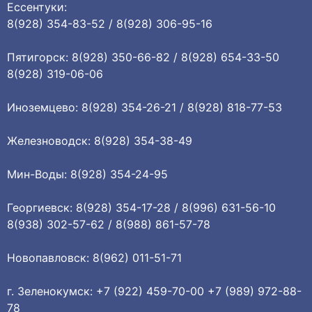
Ессентуки:
8(928) 354-83-52 / 8(928) 306-95-16
Пятигорск: 8(928) 350-66-82 / 8(928) 654-33-50
8(928) 319-06-06
Иноземцево: 8(928) 354-26-21 / 8(928) 818-77-53
Железноводск: 8(928) 354-38-49
Мин-Воды: 8(928) 354-24-95
Георгиевск: 8(928) 354-17-28 / 8(996) 631-56-10
8(938) 302-57-62 / 8(988) 861-57-78
Новопавловск: 8(962) 011-51-71
г. Зеленокумск: +7 (922) 459-70-00 +7 (989) 972-88-
78