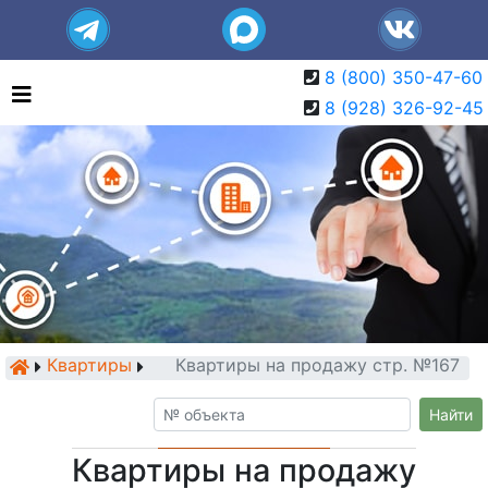
8 (800) 350-47-60
8 (928) 326-92-45
Квартиры
Квартиры на продажу стр. №167
Найти
Квартиры на продажу