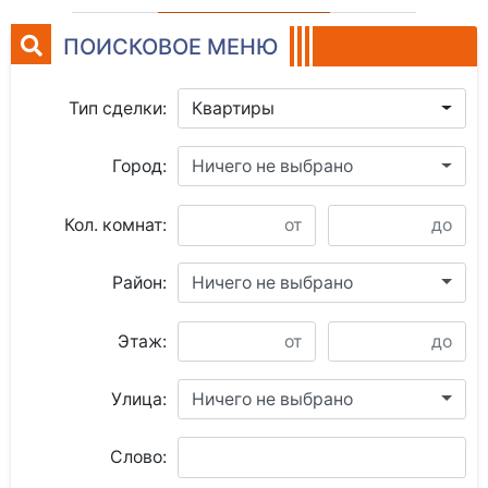
ПОИСКОВОЕ МЕНЮ
Тип сделки:
Квартиры
Город:
Ничего не выбрано
Кол. комнат:
Район:
Ничего не выбрано
Этаж:
Улица:
Ничего не выбрано
Слово: