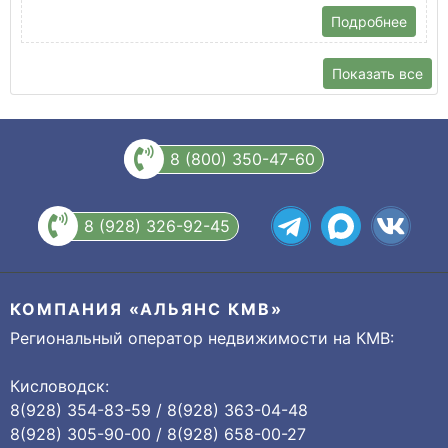
Подробнее
Показать все
8 (800) 350-47-60
8 (928) 326-92-45
КОМПАНИЯ «АЛЬЯНС КМВ»
Региональный оператор недвижимости на КМВ:
Кисловодск:
8(928) 354-83-59 / 8(928) 363-04-48
8(928) 305-90-00 / 8(928) 658-00-27