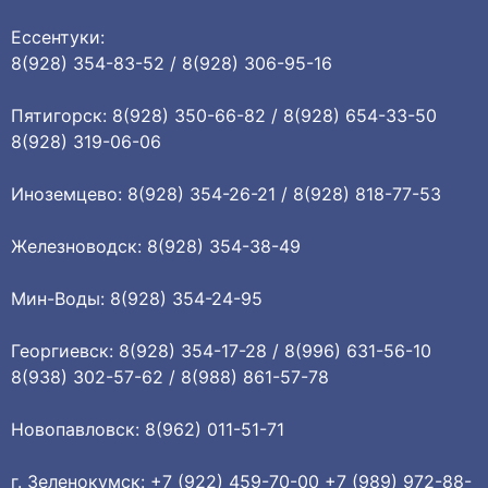
Ессентуки:
8(928) 354-83-52 / 8(928) 306-95-16
Пятигорск: 8(928) 350-66-82 / 8(928) 654-33-50
8(928) 319-06-06
Иноземцево: 8(928) 354-26-21 / 8(928) 818-77-53
Железноводск: 8(928) 354-38-49
Мин-Воды: 8(928) 354-24-95
Георгиевск: 8(928) 354-17-28 / 8(996) 631-56-10
8(938) 302-57-62 / 8(988) 861-57-78
Новопавловск: 8(962) 011-51-71
г. Зеленокумск: +7 (922) 459-70-00 +7 (989) 972-88-