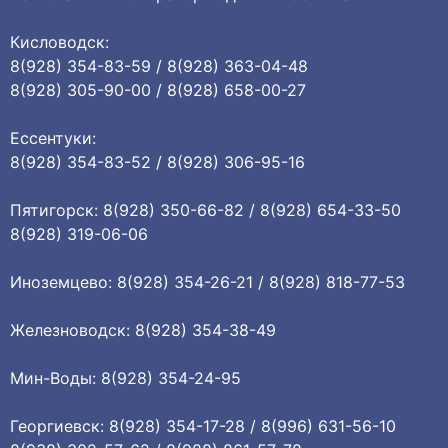
Кисловодск:
8(928) 354-83-59 / 8(928) 363-04-48
8(928) 305-90-00 / 8(928) 658-00-27
Ессентуки:
8(928) 354-83-52 / 8(928) 306-95-16
Пятигорск: 8(928) 350-66-82 / 8(928) 654-33-50
8(928) 319-06-06
Иноземцево: 8(928) 354-26-21 / 8(928) 818-77-53
Железноводск: 8(928) 354-38-49
Мин-Воды: 8(928) 354-24-95
Георгиевск: 8(928) 354-17-28 / 8(996) 631-56-10