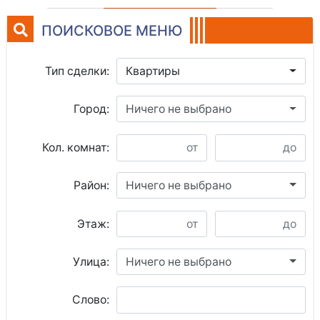
ПОИСКОВОЕ МЕНЮ
Тип сделки:
Квартиры
Город:
Ничего не выбрано
Кол. комнат:
Район:
Ничего не выбрано
Этаж:
Улица:
Ничего не выбрано
Слово: