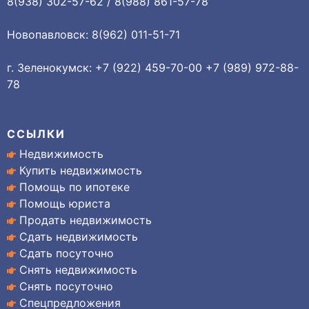
8(938) 302-57-62 / 8(988) 861-57-78
Новопавловск: 8(962) 011-51-71
г. Зеленокумск: +7 (922) 459-70-00 +7 (989) 972-88-
78
ССЫЛКИ
Недвижимость
Купить недвижимость
Помощь по ипотеке
Помощь юриста
Продать недвижимость
Сдать недвижимость
Сдать посуточно
Снять недвижимость
Снять посуточно
Спецпредложения