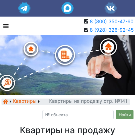
8 (800) 350-47-60
8 (928) 326-92-45
Квартиры
Квартиры на продажу стр. №141
Найти
Квартиры на продажу