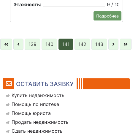
Этажность:
9 / 10
Подробнее
139
140
141
142
143
ОСТАВИТЬ ЗАЯВКУ
Купить недвижимость
Помощь по ипотеке
Помощь юриста
Продать недвижимость
Сдать недвижимость