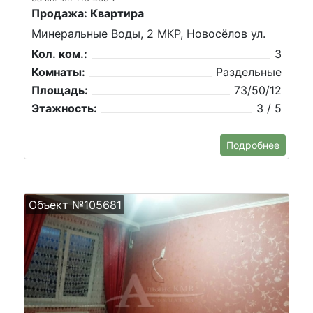
Продажа: Квартира
Минеральные Воды, 2 МКР, Новосёлов ул.
Кол. ком.:
3
Комнаты:
Раздельные
Площадь:
73/50/12
Этажность:
3 / 5
Подробнее
Объект №105681