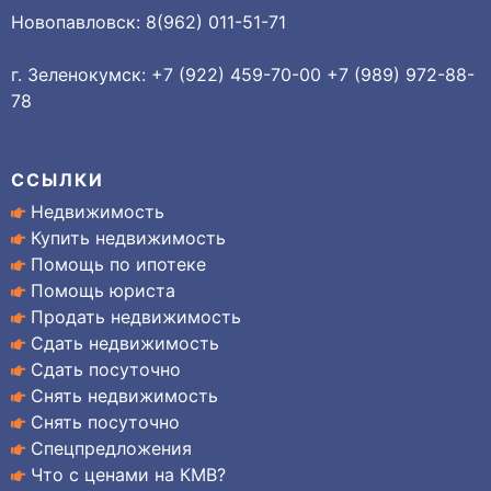
Новопавловск: 8(962) 011-51-71
г. Зеленокумск: +7 (922) 459-70-00 +7 (989) 972-88-
78
ССЫЛКИ
Недвижимость
Купить недвижимость
Помощь по ипотеке
Помощь юриста
Продать недвижимость
Сдать недвижимость
Сдать посуточно
Снять недвижимость
Снять посуточно
Спецпредложения
Что с ценами на КМВ?