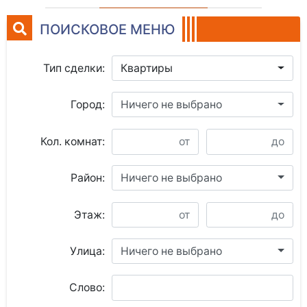
ПОИСКОВОЕ МЕНЮ
Тип сделки:
Квартиры
Город:
Ничего не выбрано
Кол. комнат:
Район:
Ничего не выбрано
Этаж:
Улица:
Ничего не выбрано
Слово: