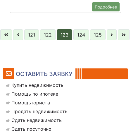
Подробнее
121
122
123
124
125
ОСТАВИТЬ ЗАЯВКУ
Купить недвижимость
Помощь по ипотеке
Помощь юриста
Продать недвижимость
Сдать недвижимость
Сдать посуточно