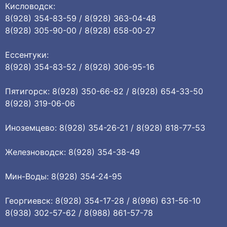
Кисловодск:
8(928) 354-83-59 / 8(928) 363-04-48
8(928) 305-90-00 / 8(928) 658-00-27
Ессентуки:
8(928) 354-83-52 / 8(928) 306-95-16
Пятигорск: 8(928) 350-66-82 / 8(928) 654-33-50
8(928) 319-06-06
Иноземцево: 8(928) 354-26-21 / 8(928) 818-77-53
Железноводск: 8(928) 354-38-49
Мин-Воды: 8(928) 354-24-95
Георгиевск: 8(928) 354-17-28 / 8(996) 631-56-10
8(938) 302-57-62 / 8(988) 861-57-78