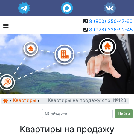
8 (800) 350-47-60
8 (928) 326-92-45
Квартиры
Квартиры на продажу стр. №123
Найти
Квартиры на продажу