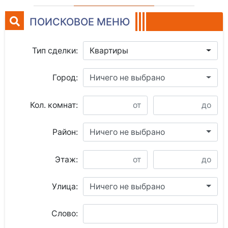
ПОИСКОВОЕ МЕНЮ
Тип сделки:
Квартиры
Город:
Ничего не выбрано
Кол. комнат:
Район:
Ничего не выбрано
Этаж:
Улица:
Ничего не выбрано
Слово: