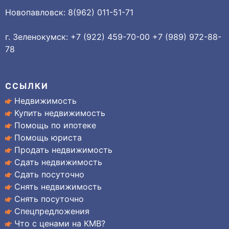
Новопавловск: 8(962) 011-51-71
г. Зеленокумск: +7 (922) 459-70-00 +7 (989) 972-88-
78
ССЫЛКИ
Недвижимость
Купить недвижимость
Помощь по ипотеке
Помощь юриста
Продать недвижимость
Сдать недвижимость
Сдать посуточно
Снять недвижимость
Снять посуточно
Спецпредложения
Что с ценами на КМВ?