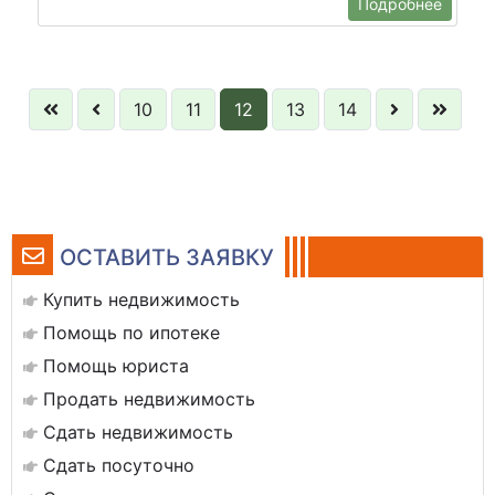
Подробнее
10
11
12
13
14
ОСТАВИТЬ ЗАЯВКУ
Купить недвижимость
Помощь по ипотеке
Помощь юриста
Продать недвижимость
Сдать недвижимость
Сдать посуточно