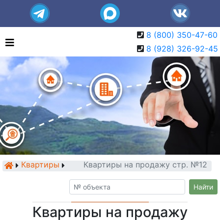
8 (800) 350-47-60
8 (928) 326-92-45
Квартиры
Квартиры на продажу стр. №12
Найти
Квартиры на продажу