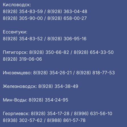
Кисловодск:
8(928) 354-83-59 / 8(928) 363-04-48
8(928) 305-90-00 / 8(928) 658-00-27
Ессентуки:
8(928) 354-83-52 / 8(928) 306-95-16
Пятигорск: 8(928) 350-66-82 / 8(928) 654-33-50
8(928) 319-06-06
Иноземцево: 8(928) 354-26-21 / 8(928) 818-77-53
Железноводск: 8(928) 354-38-49
Мин-Воды: 8(928) 354-24-95
Георгиевск: 8(928) 354-17-28 / 8(996) 631-56-10
8(938) 302-57-62 / 8(988) 861-57-78