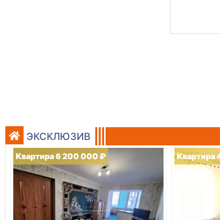
ЭКСКЛЮЗИВ
Квартира 6 200 000 ₽
Квартира 