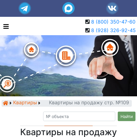
8 (800) 350-47-60
8 (928) 326-92-45
Квартиры
Квартиры на продажу стр. №109
Найти
Квартиры на продажу