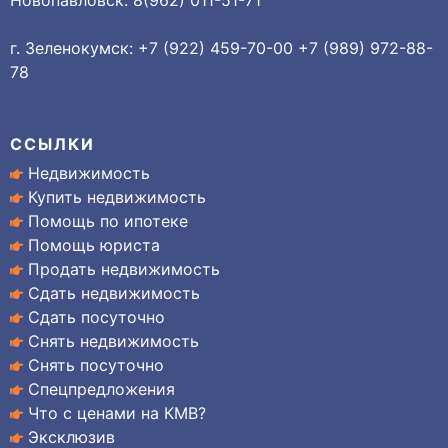
Новопавловск: 8(962) 011-51-71
г. Зеленокумск: +7 (922) 459-70-00 +7 (989) 972-88-
78
ССЫЛКИ
Недвижимость
Купить недвижимость
Помощь по ипотеке
Помощь юриста
Продать недвижимость
Сдать недвижимость
Сдать посуточно
Снять недвижимость
Снять посуточно
Спецпредложения
Что с ценами на КМВ?
Эксклюзив