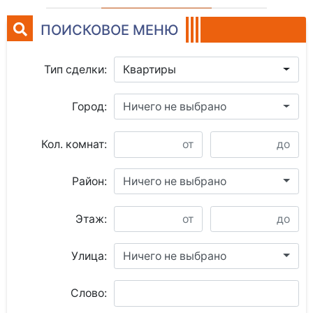
ПОИСКОВОЕ МЕНЮ
Тип сделки:
Квартиры
Город:
Ничего не выбрано
Кол. комнат:
Район:
Ничего не выбрано
Этаж:
Улица:
Ничего не выбрано
Слово: