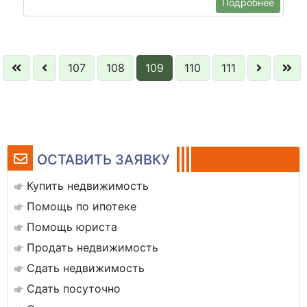
Подробнее
107
108
109
110
111
ОСТАВИТЬ ЗАЯВКУ
Купить недвижимость
Помощь по ипотеке
Помощь юриста
Продать недвижимость
Сдать недвижимость
Сдать посуточно