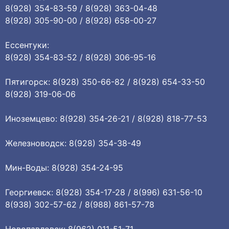
8(928) 354-83-59 / 8(928) 363-04-48
8(928) 305-90-00 / 8(928) 658-00-27
Ессентуки:
8(928) 354-83-52 / 8(928) 306-95-16
Пятигорск: 8(928) 350-66-82 / 8(928) 654-33-50
8(928) 319-06-06
Иноземцево: 8(928) 354-26-21 / 8(928) 818-77-53
Железноводск: 8(928) 354-38-49
Мин-Воды: 8(928) 354-24-95
Георгиевск: 8(928) 354-17-28 / 8(996) 631-56-10
8(938) 302-57-62 / 8(988) 861-57-78