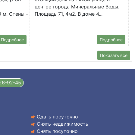
центре города Минеральные Воды.
0 м. Стены -
Площадь 71, 4м2. В доме 4...
Подробнее
Подробнее
Показать все
326-92-45
Сдать посуточно
Снять недвижимость
Снять посуточно