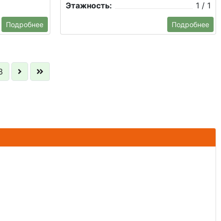
Этажность:
1 / 1
Подробнее
Подробнее
8