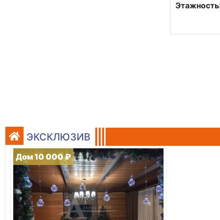
Этажность
ЭКСКЛЮЗИВ
Дом 10 000 ₽