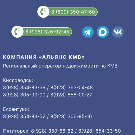
8 (800) 350-47-60
8 (928) 326-92-45
КОМПАНИЯ «АЛЬЯНС КМВ»
Региональный оператор недвижимости на КМВ:
Кисловодск:
8(928) 354-83-59 / 8(928) 363-04-48
8(928) 305-90-00 / 8(928) 658-00-27
Ессентуки:
8(928) 354-83-52 / 8(928) 306-95-16
Пятигорск: 8(928) 350-66-82 / 8(928) 654-33-50