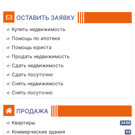
ОСТАВИТЬ ЗАЯВКУ
Купить недвижимость
Помощь по ипотеке
Помощь юриста
Продать недвижимость
Сдать недвижимость
Сдать посуточно
Снять недвижимость
Снять посуточно
ПРОДАЖА
Квартиры
3498
Коммерческие здания
49