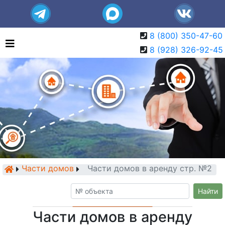
8 (800) 350-47-60
8 (928) 326-92-45
Части домов
Части домов в аренду стр. №2
Найти
Части домов в аренду