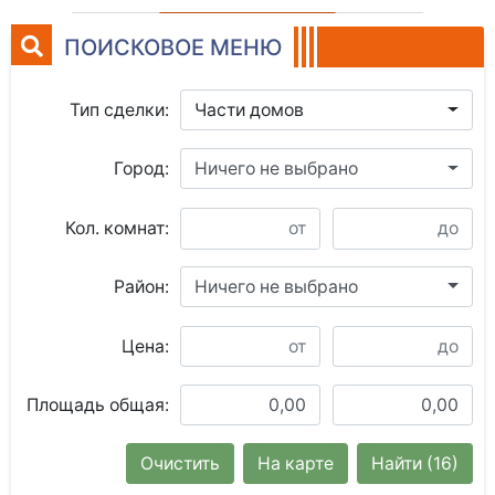
ПОИСКОВОЕ МЕНЮ
Тип сделки:
Части домов
Город:
Ничего не выбрано
Кол. комнат:
Район:
Ничего не выбрано
Цена:
Площадь общая:
Очистить
На карте
Найти
(16)