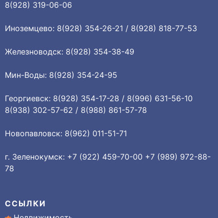
8(928) 319-06-06
Иноземцево: 8(928) 354-26-21 / 8(928) 818-77-53
Железноводск: 8(928) 354-38-49
Мин-Воды: 8(928) 354-24-95
Георгиевск: 8(928) 354-17-28 / 8(996) 631-56-10
8(938) 302-57-62 / 8(988) 861-57-78
Новопавловск: 8(962) 011-51-71
г. Зеленокумск: +7 (922) 459-70-00 +7 (989) 972-88-
78
ССЫЛКИ
Недвижимость