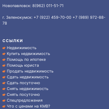
Новопавловск: 8(962) 011-51-71
г. Зеленокумск: +7 (922) 459-70-00 +7 (989) 972-88-
78
ССЫЛКИ
Недвижимость
Купить недвижимость
Помощь по ипотеке
Помощь юриста
Продать недвижимость
Сдать недвижимость
Сдать посуточно
Снять недвижимость
Снять посуточно
Спецпредложения
Что с ценами на КМВ?