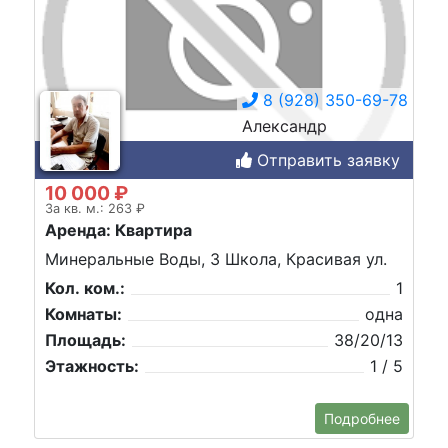
8 (928) 350-69-78
Александр
Отправить заявку
10 000 ₽
За кв. м.: 263 ₽
Аренда: Квартира
Минеральные Воды, 3 Школа, Красивая ул.
Кол. ком.:
1
Комнаты:
одна
Площадь:
38/20/13
Этажность:
1 / 5
Подробнее