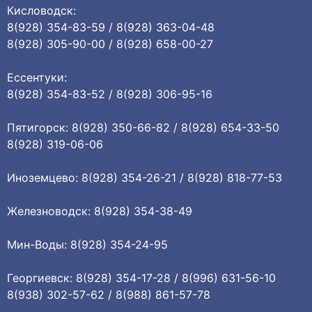
Кисловодск:
8(928) 354-83-59 / 8(928) 363-04-48
8(928) 305-90-00 / 8(928) 658-00-27
Ессентуки:
8(928) 354-83-52 / 8(928) 306-95-16
Пятигорск: 8(928) 350-66-82 / 8(928) 654-33-50
8(928) 319-06-06
Иноземцево: 8(928) 354-26-21 / 8(928) 818-77-53
Железноводск: 8(928) 354-38-49
Мин-Воды: 8(928) 354-24-95
Георгиевск: 8(928) 354-17-28 / 8(996) 631-56-10
8(938) 302-57-62 / 8(988) 861-57-78