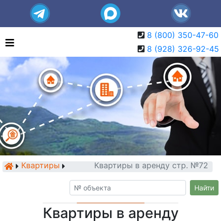
8 (800) 350-47-60
8 (928) 326-92-45
Квартиры
Квартиры в аренду стр. №72
Найти
Квартиры в аренду