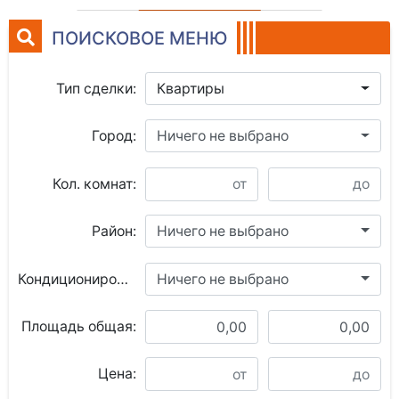
ПОИСКОВОЕ МЕНЮ
Тип сделки:
Квартиры
Город:
Ничего не выбрано
Кол. комнат:
Район:
Ничего не выбрано
Кондиционирование:
Ничего не выбрано
Площадь общая:
Цена: