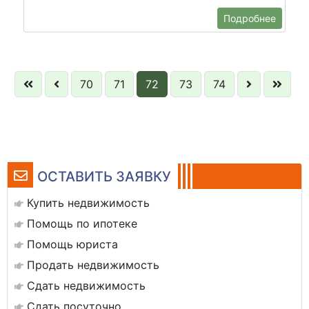
Подробнее
70
71
72
73
74
ОСТАВИТЬ ЗАЯВКУ
Купить недвижимость
Помощь по ипотеке
Помощь юриста
Продать недвижимость
Сдать недвижимость
Сдать посуточно