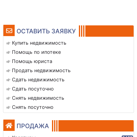
ОСТАВИТЬ ЗАЯВКУ
Купить недвижимость
Помощь по ипотеке
Помощь юриста
Продать недвижимость
Сдать недвижимость
Сдать посуточно
Снять недвижимость
Снять посуточно
ПРОДАЖА