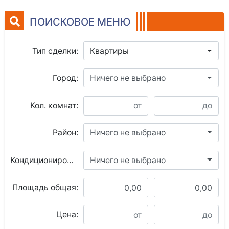
ПОИСКОВОЕ МЕНЮ
Тип сделки:
Квартиры
Город:
Ничего не выбрано
Кол. комнат:
Район:
Ничего не выбрано
Кондиционирование:
Ничего не выбрано
Площадь общая:
Цена: