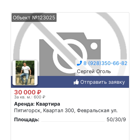
Объект №123025
8 (928)350-66-82
Сергей Оголь
Отправить заявку
30 000 ₽
За кв. м.: 600 ₽
Аренда: Квартира
Пятигорск, Квартал 300, Февральская ул.
Площадь:
50/30/9