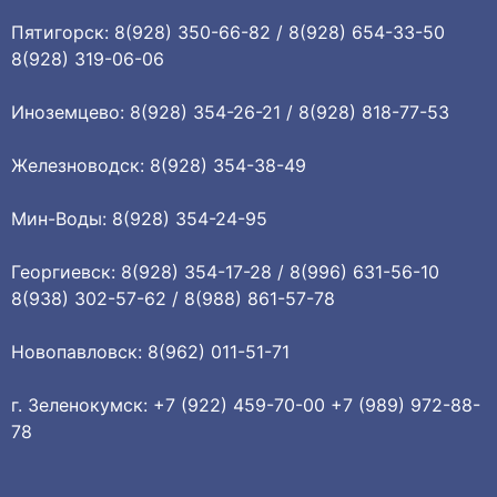
Пятигорск: 8(928) 350-66-82 / 8(928) 654-33-50
8(928) 319-06-06
Иноземцево: 8(928) 354-26-21 / 8(928) 818-77-53
Железноводск: 8(928) 354-38-49
Мин-Воды: 8(928) 354-24-95
Георгиевск: 8(928) 354-17-28 / 8(996) 631-56-10
8(938) 302-57-62 / 8(988) 861-57-78
Новопавловск: 8(962) 011-51-71
г. Зеленокумск: +7 (922) 459-70-00 +7 (989) 972-88-
78