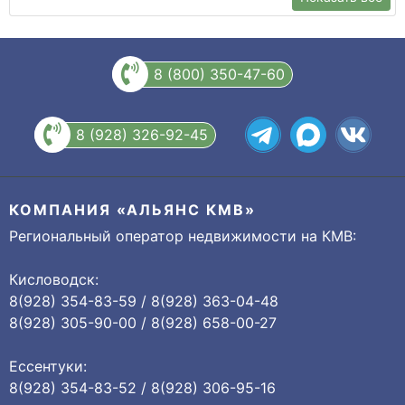
8 (800) 350-47-60
8 (928) 326-92-45
КОМПАНИЯ «АЛЬЯНС КМВ»
Региональный оператор недвижимости на КМВ:
Кисловодск:
8(928) 354-83-59 / 8(928) 363-04-48
8(928) 305-90-00 / 8(928) 658-00-27
Ессентуки:
8(928) 354-83-52 / 8(928) 306-95-16