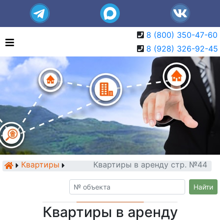
8 (800) 350-47-60
8 (928) 326-92-45
Квартиры
Квартиры в аренду стр. №44
Найти
Квартиры в аренду